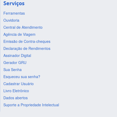
Serviços
Ferramentas
Ouvidoria
Central de Atendimento
Agência de Viagem
Emissão de Contra-cheques
Declaração de Rendimentos
Assinador Digital
Gerador GRU
Sua Senha
Esqueceu sua senha?
Cadastrar Usuário
Livro Eletrônico
Dados abertos
Suporte a Propriedade Intelectual