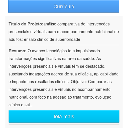
Currículo
Título do Projeto:
análise comparativa de intervenções
presenciais e virtuais para o acompanhamento nutricional de
adultos: ensaio clínico de superioridade
Resumo:
O avanço tecnológico tem impulsionado
transformações significativas na área da saúde. As
intervenções presenciais e virtuais têm se destacado,
suscitando indagações acerca de sua eficácia, aplicabilidade
e impacto nos resultados clínicos. Objetivo: Comparar as
intervenções presenciais e virtuais no acompanhamento
nutricional, com foco na adesão ao tratamento, evolução
clínica e sat
...
leia mais