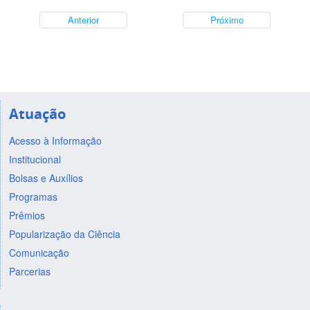
Anterior
Próximo
Atuação
Acesso à Informação
Institucional
Bolsas e Auxílios
Programas
Prêmios
Popularização da Ciência
Comunicação
Parcerias