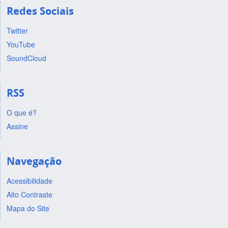
Redes Sociais
Twitter
YouTube
SoundCloud
RSS
O que é?
Assine
Navegação
Acessibilidade
Alto Contraste
Mapa do Site