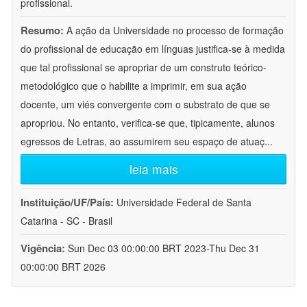
profissional.
Resumo:
A ação da Universidade no processo de formação
do profissional de educação em línguas justifica-se à medida
que tal profissional se apropriar de um construto teórico-
metodológico que o habilite a imprimir, em sua ação
docente, um viés convergente com o substrato de que se
apropriou. No entanto, verifica-se que, tipicamente, alunos
egressos de Letras, ao assumirem seu espaço de atuaç
...
leia mais
Instituição/UF/País:
Universidade Federal de Santa
Catarina - SC - Brasil
Vigência:
Sun Dec 03 00:00:00 BRT 2023-Thu Dec 31
00:00:00 BRT 2026