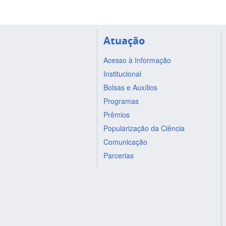
Atuação
Acesso à Informação
Institucional
Bolsas e Auxílios
Programas
Prêmios
Popularização da Ciência
Comunicação
Parcerias