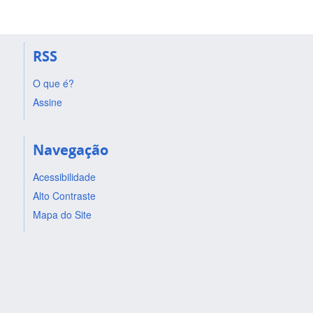
RSS
O que é?
Assine
Navegação
Acessibilidade
Alto Contraste
Mapa do Site