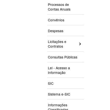
Processos de
Contas Anuais
Convênios
Despesas
Licitações e
Contratos
Consultas Públicas
Lei - Acesso a
Informação
SIC
Sistema e-SIC
Informações
Classificadas