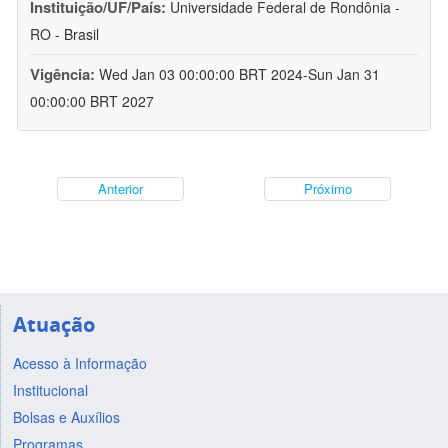
Instituição/UF/País:
Universidade Federal de Rondônia -
RO - Brasil
Vigência:
Wed Jan 03 00:00:00 BRT 2024-Sun Jan 31
00:00:00 BRT 2027
Anterior
Próximo
Atuação
Acesso à Informação
Institucional
Bolsas e Auxílios
Programas