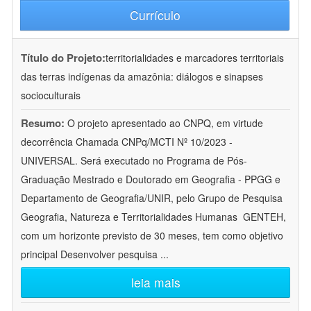
Currículo
Título do Projeto:
territorialidades e marcadores territoriais
das terras indígenas da amazônia: diálogos e sinapses
socioculturais
Resumo:
O projeto apresentado ao CNPQ, em virtude
decorrência Chamada CNPq/MCTI Nº 10/2023 -
UNIVERSAL. Será executado no Programa de Pós-
Graduação Mestrado e Doutorado em Geografia - PPGG e
Departamento de Geografia/UNIR, pelo Grupo de Pesquisa
Geografia, Natureza e Territorialidades Humanas  GENTEH,
com um horizonte previsto de 30 meses, tem como objetivo
principal Desenvolver pesquisa
...
leia mais