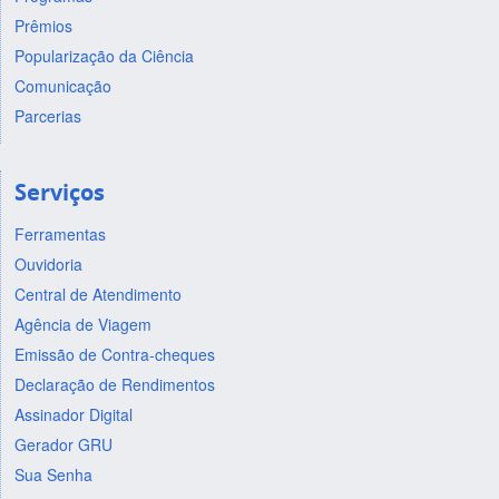
Prêmios
Popularização da Ciência
Comunicação
Parcerias
Serviços
Ferramentas
Ouvidoria
Central de Atendimento
Agência de Viagem
Emissão de Contra-cheques
Declaração de Rendimentos
Assinador Digital
Gerador GRU
Sua Senha