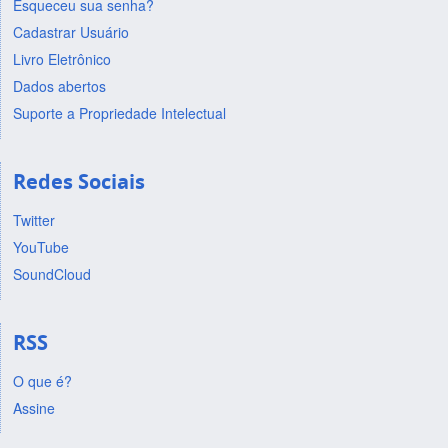
Esqueceu sua senha?
Cadastrar Usuário
Livro Eletrônico
Dados abertos
Suporte a Propriedade Intelectual
Redes Sociais
Twitter
YouTube
SoundCloud
RSS
O que é?
Assine