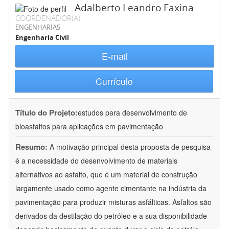
Adalberto Leandro Faxina
COORDENADOR(A)
ENGENHARIAS
Engenharia Civil
E-mail
Currículo
Título do Projeto:
estudos para desenvolvimento de
bioasfaltos para aplicações em pavimentação
Resumo:
A motivação principal desta proposta de pesquisa
é a necessidade do desenvolvimento de materiais
alternativos ao asfalto, que é um material de construção
largamente usado como agente cimentante na indústria da
pavimentação para produzir misturas asfálticas. Asfaltos são
derivados da destilação do petróleo e a sua disponibilidade