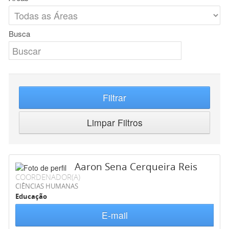
Busca
Filtrar
Limpar Filtros
Aaron Sena Cerqueira Reis
COORDENADOR(A)
CIÊNCIAS HUMANAS
Educação
E-mail