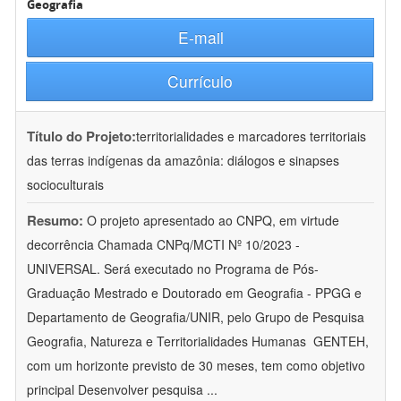
Geografia
E-mail
Currículo
Título do Projeto:
territorialidades e marcadores territoriais
das terras indígenas da amazônia: diálogos e sinapses
socioculturais
Resumo:
O projeto apresentado ao CNPQ, em virtude
decorrência Chamada CNPq/MCTI Nº 10/2023 -
UNIVERSAL. Será executado no Programa de Pós-
Graduação Mestrado e Doutorado em Geografia - PPGG e
Departamento de Geografia/UNIR, pelo Grupo de Pesquisa
Geografia, Natureza e Territorialidades Humanas  GENTEH,
com um horizonte previsto de 30 meses, tem como objetivo
principal Desenvolver pesquisa
...