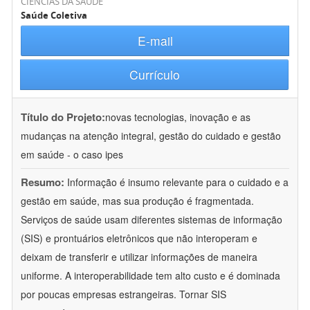
CIÊNCIAS DA SAÚDE
Saúde Coletiva
E-mail
Currículo
Título do Projeto:
novas tecnologias, inovação e as
mudanças na atenção integral, gestão do cuidado e gestão
em saúde - o caso ipes
Resumo:
Informação é insumo relevante para o cuidado e a
gestão em saúde, mas sua produção é fragmentada.
Serviços de saúde usam diferentes sistemas de informação
(SIS) e prontuários eletrônicos que não interoperam e
deixam de transferir e utilizar informações de maneira
uniforme. A interoperabilidade tem alto custo e é dominada
por poucas empresas estrangeiras. Tornar SIS