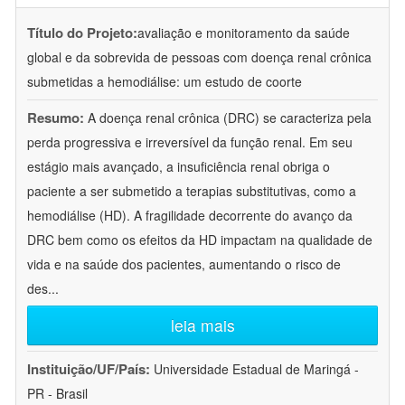
Título do Projeto:
avaliação e monitoramento da saúde
global e da sobrevida de pessoas com doença renal crônica
submetidas a hemodiálise: um estudo de coorte
Resumo:
A doença renal crônica (DRC) se caracteriza pela
perda progressiva e irreversível da função renal. Em seu
estágio mais avançado, a insuficiência renal obriga o
paciente a ser submetido a terapias substitutivas, como a
hemodiálise (HD). A fragilidade decorrente do avanço da
DRC bem como os efeitos da HD impactam na qualidade de
vida e na saúde dos pacientes, aumentando o risco de
des
...
leia mais
Instituição/UF/País:
Universidade Estadual de Maringá -
PR - Brasil