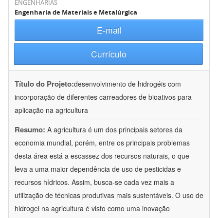
ENGENHARIAS
Engenharia de Materiais e Metalúrgica
E-mail
Currículo
Título do Projeto:
desenvolvimento de hidrogéis com
incorporação de diferentes carreadores de bioativos para
aplicação na agricultura
Resumo:
A agricultura é um dos principais setores da
economia mundial, porém, entre os principais problemas
desta área está a escassez dos recursos naturais, o que
leva a uma maior dependência de uso de pesticidas e
recursos hídricos. Assim, busca-se cada vez mais a
utilização de técnicas produtivas mais sustentáveis. O uso de
hidrogel na agricultura é visto como uma inovação