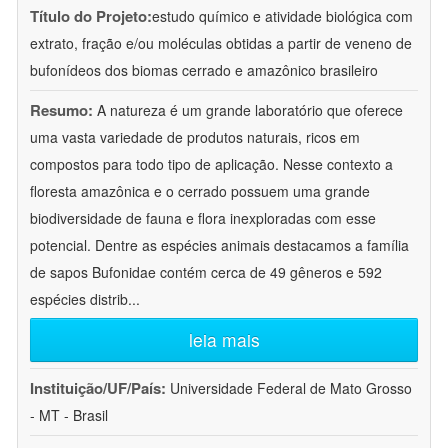
Título do Projeto:
estudo químico e atividade biológica com
extrato, fração e/ou moléculas obtidas a partir de veneno de
bufonídeos dos biomas cerrado e amazônico brasileiro
Resumo:
A natureza é um grande laboratório que oferece
uma vasta variedade de produtos naturais, ricos em
compostos para todo tipo de aplicação. Nesse contexto a
floresta amazônica e o cerrado possuem uma grande
biodiversidade de fauna e flora inexploradas com esse
potencial. Dentre as espécies animais destacamos a família
de sapos Bufonidae contém cerca de 49 gêneros e 592
espécies distrib
...
leia mais
Instituição/UF/País:
Universidade Federal de Mato Grosso
- MT - Brasil