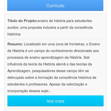
Currículo
Título do Projeto:
ensino de história para estudantes
surdos: uma proposta inclusiva a partir da consciência
histórica
Resumo:
Localizado em uma zona de fronteiras, o Ensino
de História é um campo do conhecimento direcionado aos
processos de ensino-aprendizagem da História. Sob
influência da teoria da História alemã e das teorias da
Aprendizagem, pesquisadores desse campo têm se
debruçado sobre a formação da consciência histórica de
estudantes e professores. Apesar da valorização e
incorporação desses sujei
...
leia mais