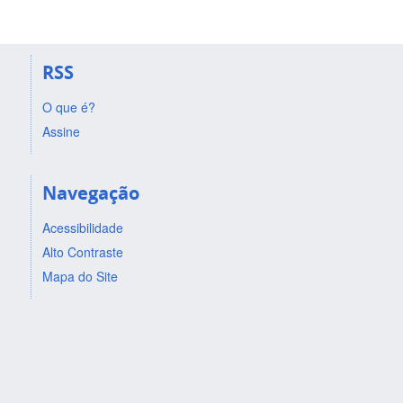
RSS
O que é?
Assine
Navegação
Acessibilidade
Alto Contraste
Mapa do Site