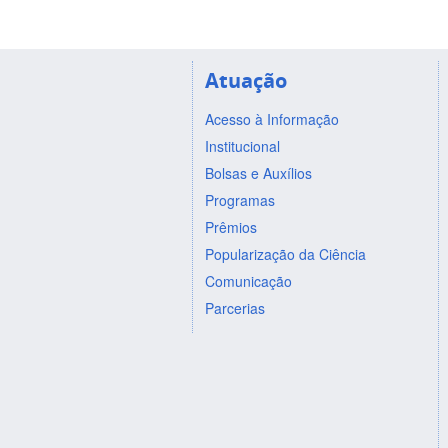
Atuação
Acesso à Informação
Institucional
Bolsas e Auxílios
Programas
Prêmios
Popularização da Ciência
Comunicação
Parcerias