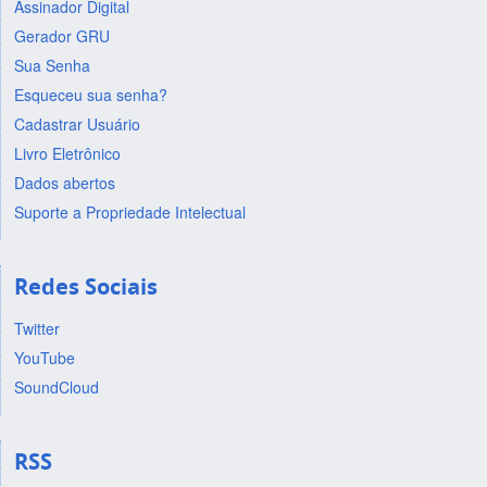
Assinador Digital
Gerador GRU
Sua Senha
Esqueceu sua senha?
Cadastrar Usuário
Livro Eletrônico
Dados abertos
Suporte a Propriedade Intelectual
Redes Sociais
Twitter
YouTube
SoundCloud
RSS