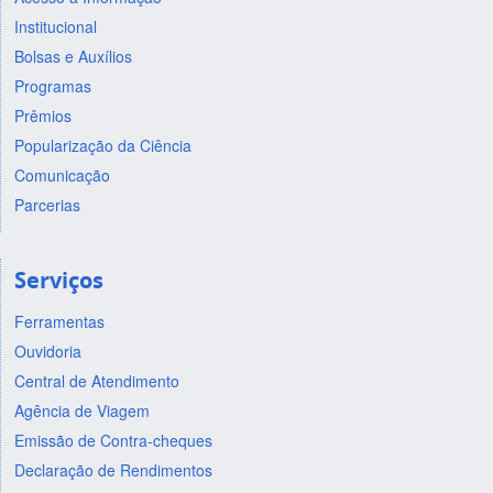
Institucional
Bolsas e Auxílios
Programas
Prêmios
Popularização da Ciência
Comunicação
Parcerias
Serviços
Ferramentas
Ouvidoria
Central de Atendimento
Agência de Viagem
Emissão de Contra-cheques
Declaração de Rendimentos