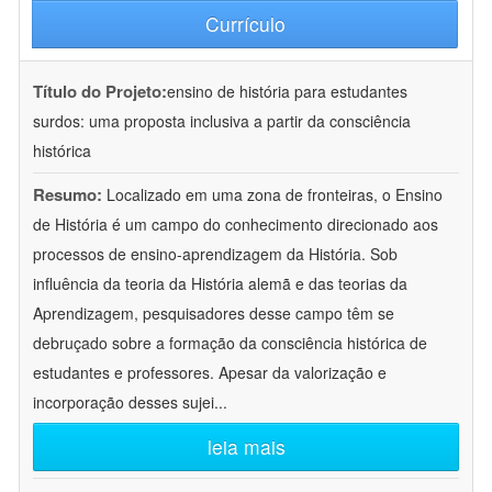
Currículo
Título do Projeto:
ensino de história para estudantes
surdos: uma proposta inclusiva a partir da consciência
histórica
Resumo:
Localizado em uma zona de fronteiras, o Ensino
de História é um campo do conhecimento direcionado aos
processos de ensino-aprendizagem da História. Sob
influência da teoria da História alemã e das teorias da
Aprendizagem, pesquisadores desse campo têm se
debruçado sobre a formação da consciência histórica de
estudantes e professores. Apesar da valorização e
incorporação desses sujei
...
leia mais