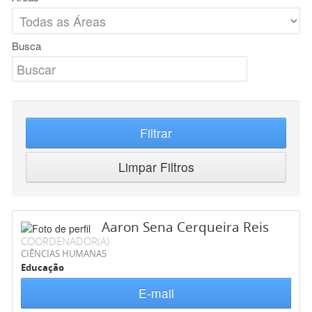
Busca
Filtrar
Limpar Filtros
Aaron Sena Cerqueira Reis
COORDENADOR(A)
CIÊNCIAS HUMANAS
Educação
E-mail