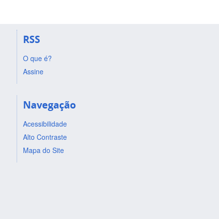
RSS
O que é?
Assine
Navegação
Acessibilidade
Alto Contraste
Mapa do Site