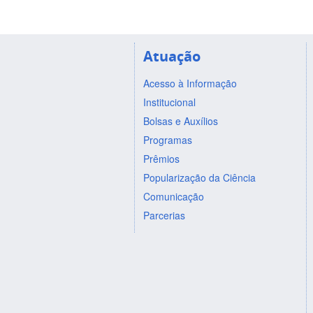
Atuação
Acesso à Informação
Institucional
Bolsas e Auxílios
Programas
Prêmios
Popularização da Ciência
Comunicação
Parcerias