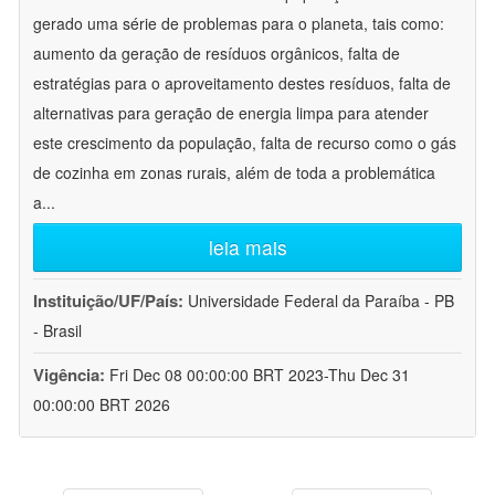
gerado uma série de problemas para o planeta, tais como:
aumento da geração de resíduos orgânicos, falta de
estratégias para o aproveitamento destes resíduos, falta de
alternativas para geração de energia limpa para atender
este crescimento da população, falta de recurso como o gás
de cozinha em zonas rurais, além de toda a problemática
a
...
leia mais
Instituição/UF/País:
Universidade Federal da Paraíba - PB
- Brasil
Vigência:
Fri Dec 08 00:00:00 BRT 2023-Thu Dec 31
00:00:00 BRT 2026