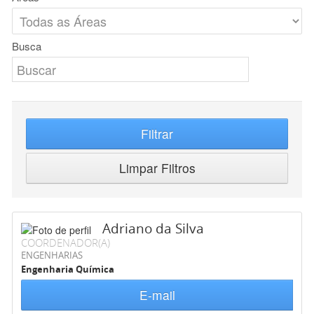
Busca
Filtrar
Limpar Filtros
Adriano da Silva
COORDENADOR(A)
ENGENHARIAS
Engenharia Química
E-mail