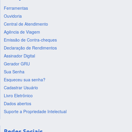
Ferramentas
Ouvidoria
Central de Atendimento
Agência de Viagem
Emissão de Contra-cheques
Declaração de Rendimentos
Assinador Digital
Gerador GRU
Sua Senha
Esqueceu sua senha?
Cadastrar Usuário
Livro Eletrônico
Dados abertos
Suporte a Propriedade Intelectual
Redes Sociais