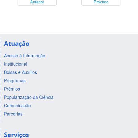
Anterior
Próximo
Atuação
Acesso à Informação
Institucional
Bolsas e Auxílios
Programas
Prêmios
Popularização da Ciência
Comunicação
Parcerias
Serviços