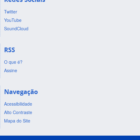
Twitter
YouTube
SoundCloud
RSS
O que é?
Assine
Navegação
Acessibilidade
Alto Contraste
Mapa do Site