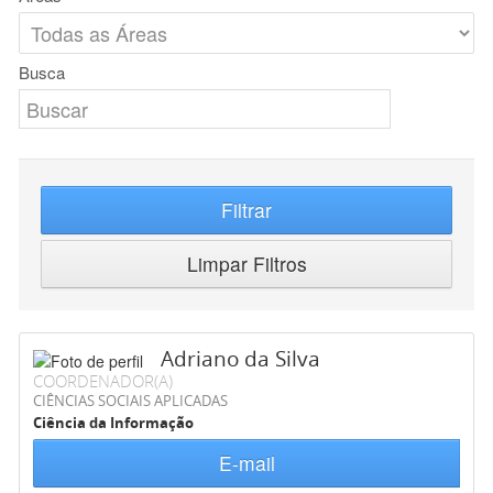
Busca
Filtrar
Limpar Filtros
Adriano da Silva
COORDENADOR(A)
CIÊNCIAS SOCIAIS APLICADAS
Ciência da Informação
E-mail