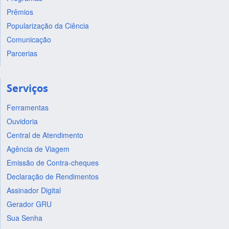
Prêmios
Popularização da Ciência
Comunicação
Parcerias
Serviços
Ferramentas
Ouvidoria
Central de Atendimento
Agência de Viagem
Emissão de Contra-cheques
Declaração de Rendimentos
Assinador Digital
Gerador GRU
Sua Senha