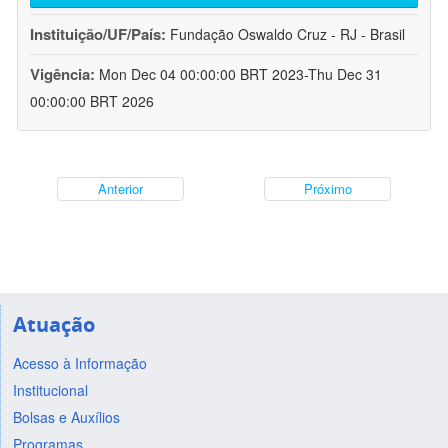
Instituição/UF/País:
Fundação Oswaldo Cruz - RJ - Brasil
Vigência:
Mon Dec 04 00:00:00 BRT 2023-Thu Dec 31
00:00:00 BRT 2026
Anterior
Próximo
Atuação
Acesso à Informação
Institucional
Bolsas e Auxílios
Programas