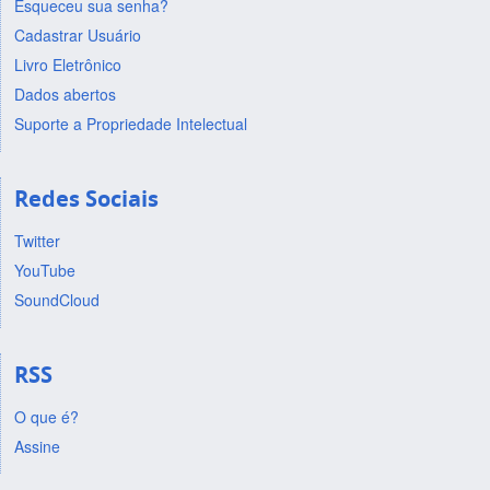
Esqueceu sua senha?
Cadastrar Usuário
Livro Eletrônico
Dados abertos
Suporte a Propriedade Intelectual
Redes Sociais
Twitter
YouTube
SoundCloud
RSS
O que é?
Assine