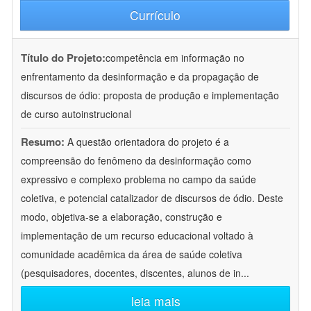
Currículo
Título do Projeto:
competência em informação no
enfrentamento da desinformação e da propagação de
discursos de ódio: proposta de produção e implementação
de curso autoinstrucional
Resumo:
A questão orientadora do projeto é a
compreensão do fenômeno da desinformação como
expressivo e complexo problema no campo da saúde
coletiva, e potencial catalizador de discursos de ódio. Deste
modo, objetiva-se a elaboração, construção e
implementação de um recurso educacional voltado à
comunidade acadêmica da área de saúde coletiva
(pesquisadores, docentes, discentes, alunos de in
...
leia mais