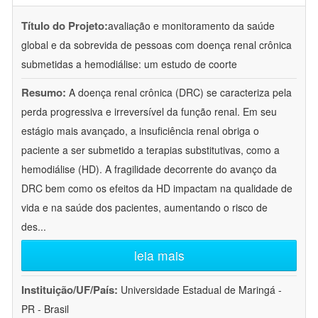
Título do Projeto:
avaliação e monitoramento da saúde
global e da sobrevida de pessoas com doença renal crônica
submetidas a hemodiálise: um estudo de coorte
Resumo:
A doença renal crônica (DRC) se caracteriza pela
perda progressiva e irreversível da função renal. Em seu
estágio mais avançado, a insuficiência renal obriga o
paciente a ser submetido a terapias substitutivas, como a
hemodiálise (HD). A fragilidade decorrente do avanço da
DRC bem como os efeitos da HD impactam na qualidade de
vida e na saúde dos pacientes, aumentando o risco de
des
...
leia mais
Instituição/UF/País:
Universidade Estadual de Maringá -
PR - Brasil