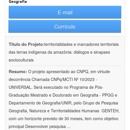
Geografia
E-mail
Currículo
Título do Projeto:
territorialidades e marcadores territoriais
das terras indígenas da amazônia: diálogos e sinapses
socioculturais
Resumo:
O projeto apresentado ao CNPQ, em virtude
decorrência Chamada CNPq/MCTI Nº 10/2023 -
UNIVERSAL. Será executado no Programa de Pós-
Graduação Mestrado e Doutorado em Geografia - PPGG e
Departamento de Geografia/UNIR, pelo Grupo de Pesquisa
Geografia, Natureza e Territorialidades Humanas  GENTEH,
com um horizonte previsto de 30 meses, tem como objetivo
principal Desenvolver pesquisa
...