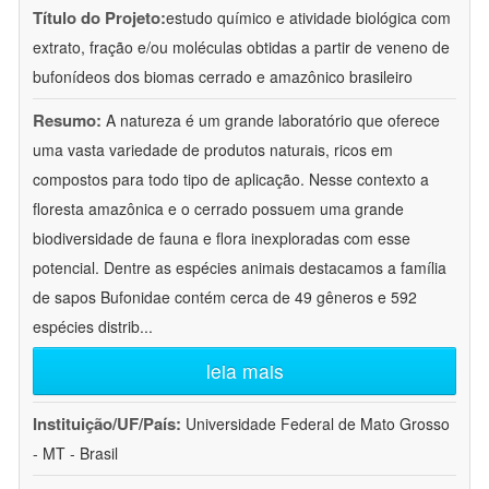
Título do Projeto:
estudo químico e atividade biológica com
extrato, fração e/ou moléculas obtidas a partir de veneno de
bufonídeos dos biomas cerrado e amazônico brasileiro
Resumo:
A natureza é um grande laboratório que oferece
uma vasta variedade de produtos naturais, ricos em
compostos para todo tipo de aplicação. Nesse contexto a
floresta amazônica e o cerrado possuem uma grande
biodiversidade de fauna e flora inexploradas com esse
potencial. Dentre as espécies animais destacamos a família
de sapos Bufonidae contém cerca de 49 gêneros e 592
espécies distrib
...
leia mais
Instituição/UF/País:
Universidade Federal de Mato Grosso
- MT - Brasil