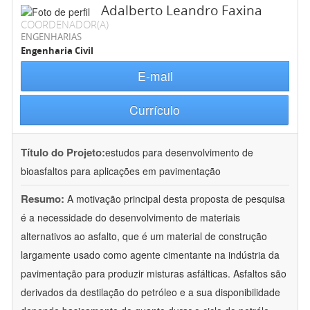
Adalberto Leandro Faxina
COORDENADOR(A)
ENGENHARIAS
Engenharia Civil
E-mail
Currículo
Título do Projeto:
estudos para desenvolvimento de
bioasfaltos para aplicações em pavimentação
Resumo:
A motivação principal desta proposta de pesquisa
é a necessidade do desenvolvimento de materiais
alternativos ao asfalto, que é um material de construção
largamente usado como agente cimentante na indústria da
pavimentação para produzir misturas asfálticas. Asfaltos são
derivados da destilação do petróleo e a sua disponibilidade