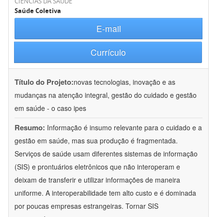
CIÊNCIAS DA SAÚDE
Saúde Coletiva
E-mail
Currículo
Título do Projeto:
novas tecnologias, inovação e as
mudanças na atenção integral, gestão do cuidado e gestão
em saúde - o caso ipes
Resumo:
Informação é insumo relevante para o cuidado e a
gestão em saúde, mas sua produção é fragmentada.
Serviços de saúde usam diferentes sistemas de informação
(SIS) e prontuários eletrônicos que não interoperam e
deixam de transferir e utilizar informações de maneira
uniforme. A interoperabilidade tem alto custo e é dominada
por poucas empresas estrangeiras. Tornar SIS