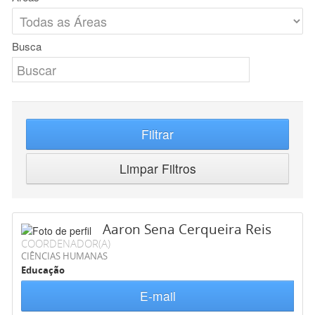
Busca
Filtrar
Limpar Filtros
Aaron Sena Cerqueira Reis
COORDENADOR(A)
CIÊNCIAS HUMANAS
Educação
E-mail