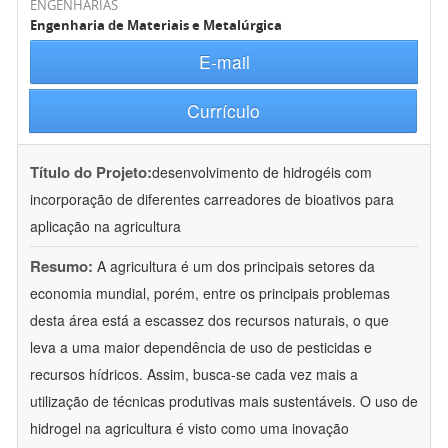
ENGENHARIAS
Engenharia de Materiais e Metalúrgica
E-mail
Currículo
Título do Projeto:
desenvolvimento de hidrogéis com
incorporação de diferentes carreadores de bioativos para
aplicação na agricultura
Resumo:
A agricultura é um dos principais setores da
economia mundial, porém, entre os principais problemas
desta área está a escassez dos recursos naturais, o que
leva a uma maior dependência de uso de pesticidas e
recursos hídricos. Assim, busca-se cada vez mais a
utilização de técnicas produtivas mais sustentáveis. O uso de
hidrogel na agricultura é visto como uma inovação