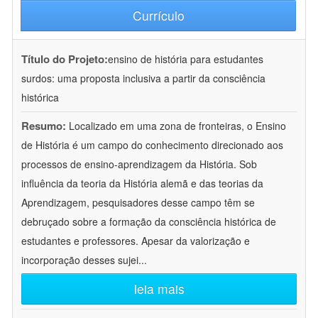
Currículo
Título do Projeto:
ensino de história para estudantes
surdos: uma proposta inclusiva a partir da consciência
histórica
Resumo:
Localizado em uma zona de fronteiras, o Ensino
de História é um campo do conhecimento direcionado aos
processos de ensino-aprendizagem da História. Sob
influência da teoria da História alemã e das teorias da
Aprendizagem, pesquisadores desse campo têm se
debruçado sobre a formação da consciência histórica de
estudantes e professores. Apesar da valorização e
incorporação desses sujei
...
leia mais