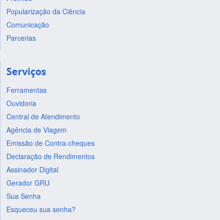
Popularização da Ciência
Comunicação
Parcerias
Serviços
Ferramentas
Ouvidoria
Central de Atendimento
Agência de Viagem
Emissão de Contra-cheques
Declaração de Rendimentos
Assinador Digital
Gerador GRU
Sua Senha
Esqueceu sua senha?