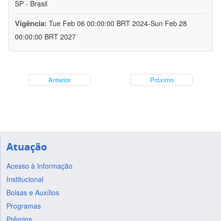
SP - Brasil
Vigência:
Tue Feb 06 00:00:00 BRT 2024-Sun Feb 28
00:00:00 BRT 2027
Anterior
Próximo
Atuação
Acesso à Informação
Institucional
Bolsas e Auxílios
Programas
Prêmios