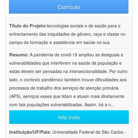
Currículo
Título do Projeto:
tecnologias sociais e de saúde para o
enfrentamento das iniquidades de gênero, raça e classe no
campo da formação e assistência em saúde no sus
Resumo:
A pandemia de covid-19 ampliou as desiguais e
vulnerabilidades que interferem na saúde da população e
estas devem ser pensadas na interseccionalidade. Por outro
lado, o contexto pandêmico também trouxe dificuldades aos
processos de trabalho dos serviços de atenção primária
(APS), serviços esses que lidam e atuam mais diretamente
com tais populações vulnerabilizadas. Assim, há a n
...
leia mais
Instituição/UF/País:
Universidade Federal de São Carlos -