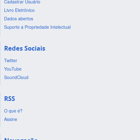
Cadastrar Usuário
Livro Eletrônico
Dados abertos
Suporte a Propriedade Intelectual
Redes Sociais
Twitter
YouTube
SoundCloud
RSS
O que é?
Assine