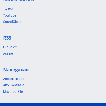
Twitter
YouTube
SoundCloud
RSS
O que é?
Assine
Navegação
Acessibilidade
Alto Contraste
Mapa do Site