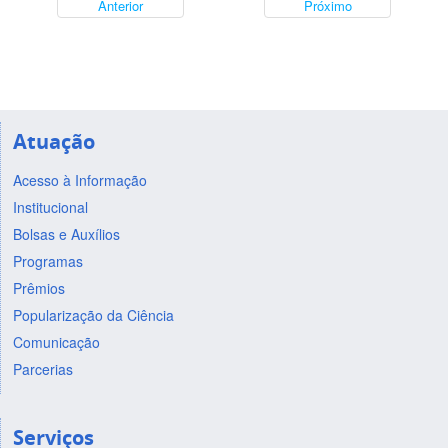
Anterior
Próximo
Atuação
Acesso à Informação
Institucional
Bolsas e Auxílios
Programas
Prêmios
Popularização da Ciência
Comunicação
Parcerias
Serviços