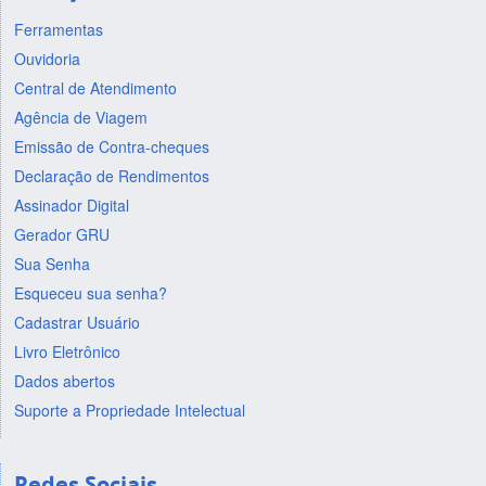
Ferramentas
Ouvidoria
Central de Atendimento
Agência de Viagem
Emissão de Contra-cheques
Declaração de Rendimentos
Assinador Digital
Gerador GRU
Sua Senha
Esqueceu sua senha?
Cadastrar Usuário
Livro Eletrônico
Dados abertos
Suporte a Propriedade Intelectual
Redes Sociais