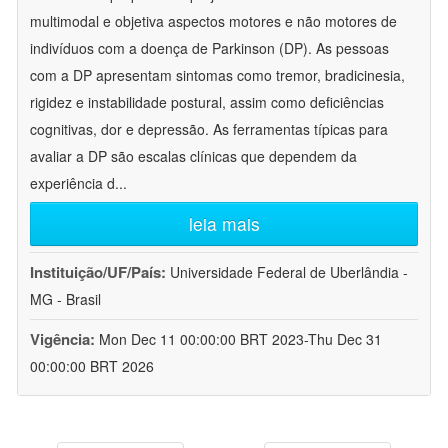
multimodal e objetiva aspectos motores e não motores de
indivíduos com a doença de Parkinson (DP). As pessoas
com a DP apresentam sintomas como tremor, bradicinesia,
rigidez e instabilidade postural, assim como deficiências
cognitivas, dor e depressão. As ferramentas típicas para
avaliar a DP são escalas clínicas que dependem da
experiência d
...
leia mais
Instituição/UF/País:
Universidade Federal de Uberlândia -
MG - Brasil
Vigência:
Mon Dec 11 00:00:00 BRT 2023-Thu Dec 31
00:00:00 BRT 2026