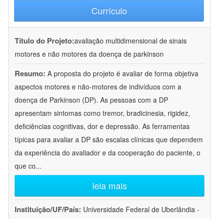
Currículo
Título do Projeto:
avaliação multidimensional de sinais
motores e não motores da doença de parkinson
Resumo:
A proposta do projeto é avaliar de forma objetiva
aspectos motores e não-motores de indivíduos com a
doença de Parkinson (DP). As pessoas com a DP
apresentam sintomas como tremor, bradicinesia, rigidez,
deficiências cognitivas, dor e depressão. As ferramentas
típicas para avaliar a DP são escalas clínicas que dependem
da experiência do avaliador e da cooperação do paciente, o
que co
...
leia mais
Instituição/UF/País:
Universidade Federal de Uberlândia -