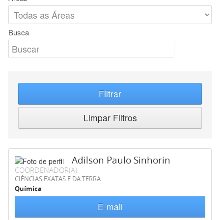
Busca
Filtrar
Limpar Filtros
Adilson Paulo Sinhorin
COORDENADOR(A)
CIÊNCIAS EXATAS E DA TERRA
Química
E-mail