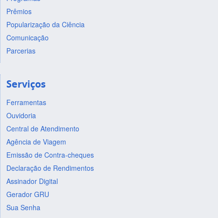
Prêmios
Popularização da Ciência
Comunicação
Parcerias
Serviços
Ferramentas
Ouvidoria
Central de Atendimento
Agência de Viagem
Emissão de Contra-cheques
Declaração de Rendimentos
Assinador Digital
Gerador GRU
Sua Senha