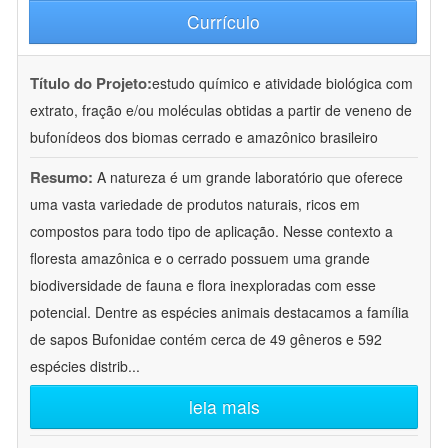
Currículo
Título do Projeto:
estudo químico e atividade biológica com
extrato, fração e/ou moléculas obtidas a partir de veneno de
bufonídeos dos biomas cerrado e amazônico brasileiro
Resumo:
A natureza é um grande laboratório que oferece
uma vasta variedade de produtos naturais, ricos em
compostos para todo tipo de aplicação. Nesse contexto a
floresta amazônica e o cerrado possuem uma grande
biodiversidade de fauna e flora inexploradas com esse
potencial. Dentre as espécies animais destacamos a família
de sapos Bufonidae contém cerca de 49 gêneros e 592
espécies distrib
...
leia mais