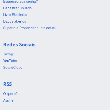
Esqueceu sua senha?
Cadastrar Usuário
Livro Eletrônico
Dados abertos
Suporte a Propriedade Intelectual
Redes Sociais
Twitter
YouTube
SoundCloud
RSS
O que é?
Assine