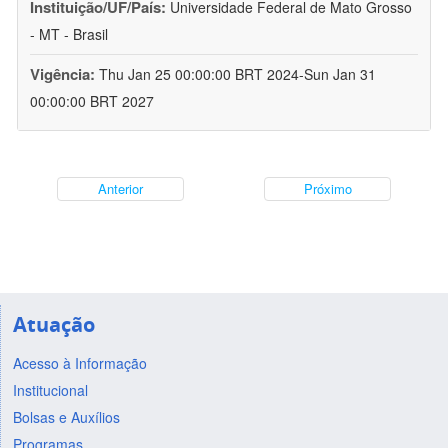
Instituição/UF/País:
Universidade Federal de Mato Grosso
- MT - Brasil
Vigência:
Thu Jan 25 00:00:00 BRT 2024-Sun Jan 31
00:00:00 BRT 2027
Anterior
Próximo
Atuação
Acesso à Informação
Institucional
Bolsas e Auxílios
Programas