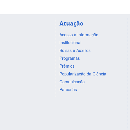
Atuação
Acesso à Informação
Institucional
Bolsas e Auxílios
Programas
Prêmios
Popularização da Ciência
Comunicação
Parcerias