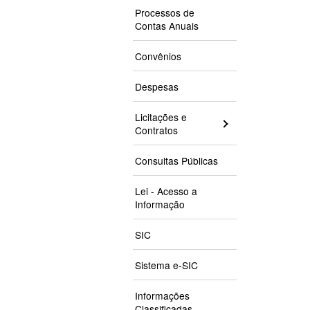
Processos de
Contas Anuais
Convênios
Despesas
Licitações e
Contratos
Consultas Públicas
Lei - Acesso a
Informação
SIC
Sistema e-SIC
Informações
Classificadas