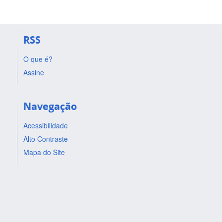
RSS
O que é?
Assine
Navegação
Acessibilidade
Alto Contraste
Mapa do Site