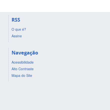
RSS
O que é?
Assine
Navegação
Acessibilidade
Alto Contraste
Mapa do Site