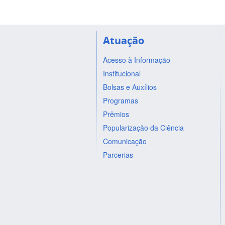
Atuação
Acesso à Informação
Institucional
Bolsas e Auxílios
Programas
Prêmios
Popularização da Ciência
Comunicação
Parcerias