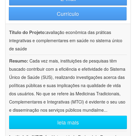
Currículo
Título do Projeto:
avaliação econômica das práticas
integrativas e complementares em saúde no sistema único
de saúde
Resumo:
Cada vez mais, instituições de pesquisas têm
buscado contribuir com a eficiência e efetividade do Sistema
Único de Saúde (SUS), realizando investigações acerca das
políticas públicas e suas implicações na qualidade de vida
dos usuários. No que se refere às Medicinas Tradicionais,
Complementares e Integrativas (MTCI) é evidente o seu uso
e disseminação nos serviços públicos mundialme
...
leia mais