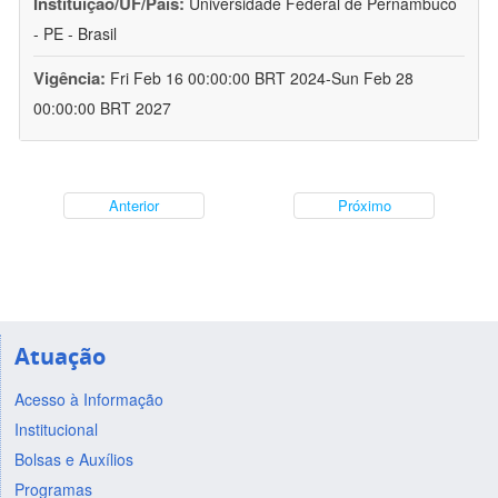
Instituição/UF/País:
Universidade Federal de Pernambuco
- PE - Brasil
Vigência:
Fri Feb 16 00:00:00 BRT 2024-Sun Feb 28
00:00:00 BRT 2027
Anterior
Próximo
Atuação
Acesso à Informação
Institucional
Bolsas e Auxílios
Programas