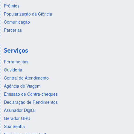
Prêmios
Popularização da Ciência
Comunicação
Parcerias
Serviços
Ferramentas
Ouvidoria
Central de Atendimento
Agência de Viagem
Emissão de Contra-cheques
Declaração de Rendimentos
Assinador Digital
Gerador GRU
Sua Senha