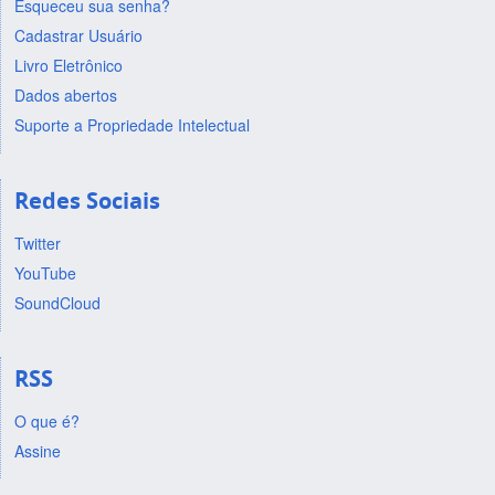
Esqueceu sua senha?
Cadastrar Usuário
Livro Eletrônico
Dados abertos
Suporte a Propriedade Intelectual
Redes Sociais
Twitter
YouTube
SoundCloud
RSS
O que é?
Assine