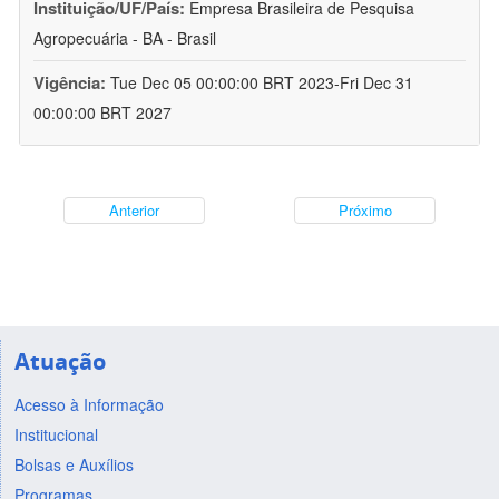
Instituição/UF/País:
Empresa Brasileira de Pesquisa
Agropecuária - BA - Brasil
Vigência:
Tue Dec 05 00:00:00 BRT 2023-Fri Dec 31
00:00:00 BRT 2027
Anterior
Próximo
Atuação
Acesso à Informação
Institucional
Bolsas e Auxílios
Programas