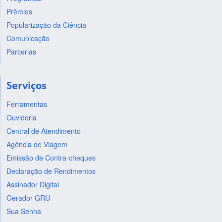
Prêmios
Popularização da Ciência
Comunicação
Parcerias
Serviços
Ferramentas
Ouvidoria
Central de Atendimento
Agência de Viagem
Emissão de Contra-cheques
Declaração de Rendimentos
Assinador Digital
Gerador GRU
Sua Senha