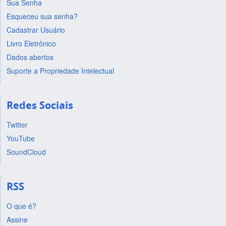
Sua Senha
Esqueceu sua senha?
Cadastrar Usuário
Livro Eletrônico
Dados abertos
Suporte a Propriedade Intelectual
Redes Sociais
Twitter
YouTube
SoundCloud
RSS
O que é?
Assine