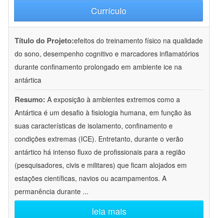
Currículo
Título do Projeto:
efeitos do treinamento físico na qualidade
do sono, desempenho cognitivo e marcadores inflamatórios
durante confinamento prolongado em ambiente ice na
antártica
Resumo:
A exposição à ambientes extremos como a
Antártica é um desafio à fisiologia humana, em função às
suas características de isolamento, confinamento e
condições extremas (ICE). Entretanto, durante o verão
antártico há intenso fluxo de profissionais para a região
(pesquisadores, civis e militares) que ficam alojados em
estações científicas, navios ou acampamentos. A
permanência durante
...
leia mais