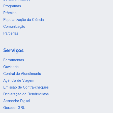
Programas
Prêmios
Popularização da Ciência
Comunicação
Parcerias
Serviços
Ferramentas
Ouvidoria
Central de Atendimento
Agência de Viagem
Emissão de Contra-cheques
Declaração de Rendimentos
Assinador Digital
Gerador GRU