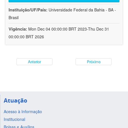
Instituição/UF/País:
Universidade Federal da Bahia - BA -
Brasil
Vigência:
Mon Dec 04 00:00:00 BRT 2023-Thu Dec 31
00:00:00 BRT 2026
Anterior
Próximo
Atuação
Acesso à Informação
Institucional
Bolsas e Auxílios