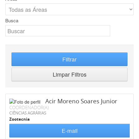
Busca
Filtrar
Limpar Filtros
Acir Moreno Soares Junior
COORDENADOR(A)
CIÊNCIAS AGRÁRIAS
Zootecnia
E-mail