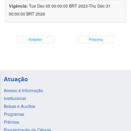
Vigência:
Tue Dec 05 00:00:00 BRT 2023-Thu Dec 31
00:00:00 BRT 2026
Anterior
Próximo
Atuação
Acesso à Informação
Institucional
Bolsas e Auxílios
Programas
Prêmios
Popularização da Ciência