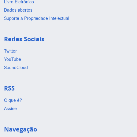
Livro Eletrônico
Dados abertos
Suporte a Propriedade Intelectual
Redes Sociais
Twitter
YouTube
SoundCloud
RSS
O que é?
Assine
Navegação