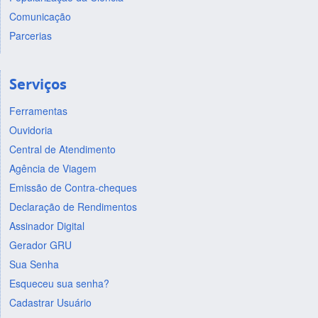
Comunicação
Parcerias
Serviços
Ferramentas
Ouvidoria
Central de Atendimento
Agência de Viagem
Emissão de Contra-cheques
Declaração de Rendimentos
Assinador Digital
Gerador GRU
Sua Senha
Esqueceu sua senha?
Cadastrar Usuário