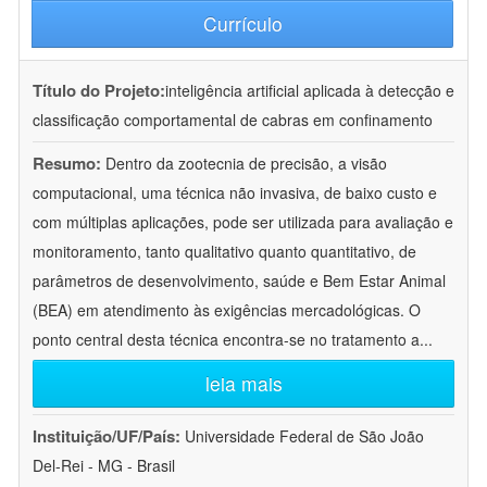
Currículo
Título do Projeto:
inteligência artificial aplicada à detecção e
classificação comportamental de cabras em confinamento
Resumo:
Dentro da zootecnia de precisão, a visão
computacional, uma técnica não invasiva, de baixo custo e
com múltiplas aplicações, pode ser utilizada para avaliação e
monitoramento, tanto qualitativo quanto quantitativo, de
parâmetros de desenvolvimento, saúde e Bem Estar Animal
(BEA) em atendimento às exigências mercadológicas. O
ponto central desta técnica encontra-se no tratamento a
...
leia mais
Instituição/UF/País:
Universidade Federal de São João
Del-Rei - MG - Brasil