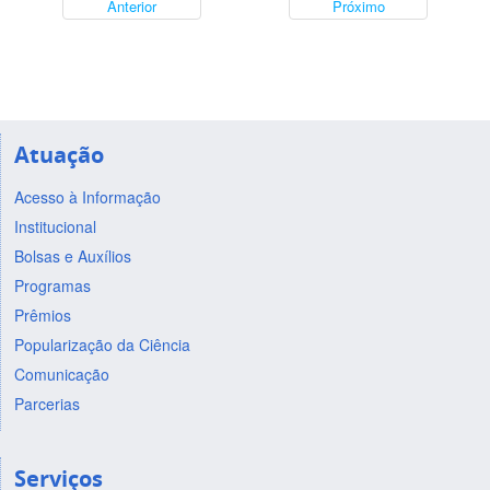
Anterior
Próximo
Atuação
Acesso à Informação
Institucional
Bolsas e Auxílios
Programas
Prêmios
Popularização da Ciência
Comunicação
Parcerias
Serviços