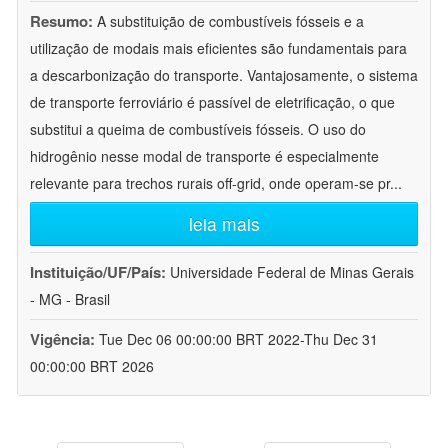
Resumo:
A substituição de combustíveis fósseis e a
utilização de modais mais eficientes são fundamentais para
a descarbonização do transporte. Vantajosamente, o sistema
de transporte ferroviário é passível de eletrificação, o que
substitui a queima de combustíveis fósseis. O uso do
hidrogênio nesse modal de transporte é especialmente
relevante para trechos rurais off-grid, onde operam-se pr
...
leia mais
Instituição/UF/País:
Universidade Federal de Minas Gerais
- MG - Brasil
Vigência:
Tue Dec 06 00:00:00 BRT 2022-Thu Dec 31
00:00:00 BRT 2026