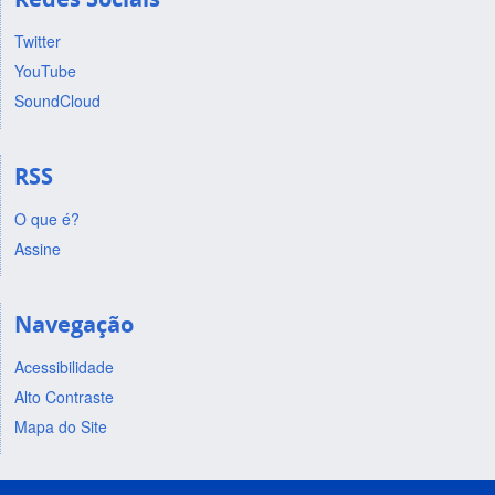
Twitter
YouTube
SoundCloud
RSS
O que é?
Assine
Navegação
Acessibilidade
Alto Contraste
Mapa do Site