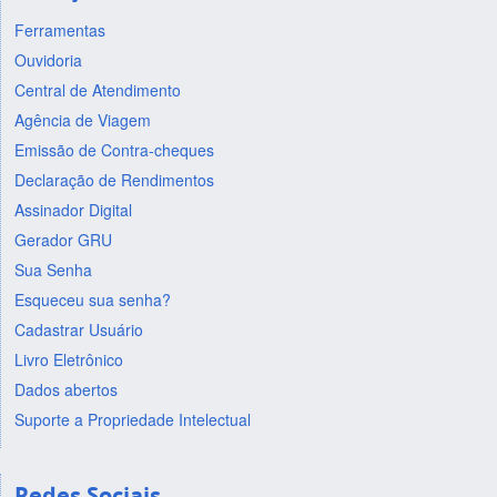
Ferramentas
Ouvidoria
Central de Atendimento
Agência de Viagem
Emissão de Contra-cheques
Declaração de Rendimentos
Assinador Digital
Gerador GRU
Sua Senha
Esqueceu sua senha?
Cadastrar Usuário
Livro Eletrônico
Dados abertos
Suporte a Propriedade Intelectual
Redes Sociais