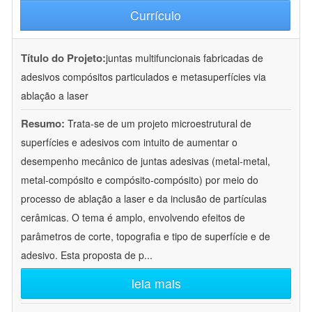
Currículo
Título do Projeto:
juntas multifuncionais fabricadas de
adesivos compósitos particulados e metasuperfícies via
ablação a laser
Resumo:
Trata-se de um projeto microestrutural de
superfícies e adesivos com intuito de aumentar o
desempenho mecânico de juntas adesivas (metal-metal,
metal-compósito e compósito-compósito) por meio do
processo de ablação a laser e da inclusão de partículas
cerâmicas. O tema é amplo, envolvendo efeitos de
parâmetros de corte, topografia e tipo de superfície e de
adesivo. Esta proposta de p
...
leia mais