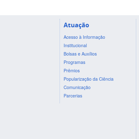
Atuação
Acesso à Informação
Institucional
Bolsas e Auxílios
Programas
Prêmios
Popularização da Ciência
Comunicação
Parcerias