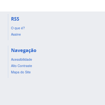
RSS
O que é?
Assine
Navegação
Acessibilidade
Alto Contraste
Mapa do Site