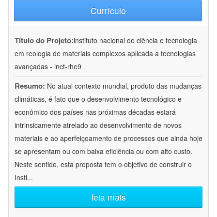
Currículo
Título do Projeto:
instituto nacional de ciência e tecnologia
em reologia de materiais complexos aplicada a tecnologias
avançadas - inct-rhe9
Resumo:
No atual contexto mundial, produto das mudanças
climáticas, é fato que o desenvolvimento tecnológico e
econômico dos países nas próximas décadas estará
intrinsicamente atrelado ao desenvolvimento de novos
materiais e ao aperfeiçoamento de processos que ainda hoje
se apresentam ou com baixa eficiência ou com alto custo.
Neste sentido, esta proposta tem o objetivo de construir o
Insti
...
leia mais