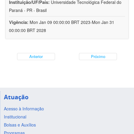
Instituição/UF/País:
Universidade Tecnológica Federal do
Paraná - PR - Brasil
Vigência:
Mon Jan 09 00:00:00 BRT 2023-Mon Jan 31
00:00:00 BRT 2028
Anterior
Próximo
Atuação
Acesso à Informação
Institucional
Bolsas e Auxílios
Programas