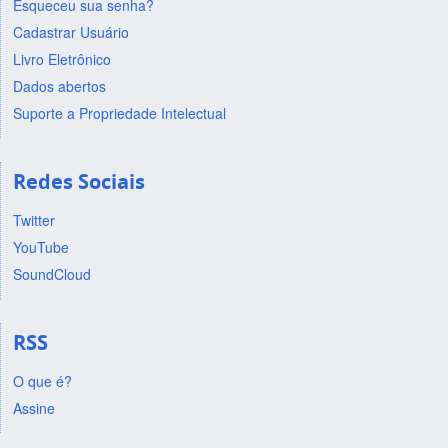
Esqueceu sua senha?
Cadastrar Usuário
Livro Eletrônico
Dados abertos
Suporte a Propriedade Intelectual
Redes Sociais
Twitter
YouTube
SoundCloud
RSS
O que é?
Assine