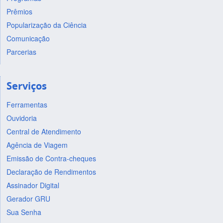
Prêmios
Popularização da Ciência
Comunicação
Parcerias
Serviços
Ferramentas
Ouvidoria
Central de Atendimento
Agência de Viagem
Emissão de Contra-cheques
Declaração de Rendimentos
Assinador Digital
Gerador GRU
Sua Senha