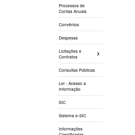
Processos de
Contas Anuais
Convênios
Despesas
Licitações e
Contratos
Consultas Públicas
Lei - Acesso a
Informação
SIC
Sistema e-SIC
Informações
Classificadas