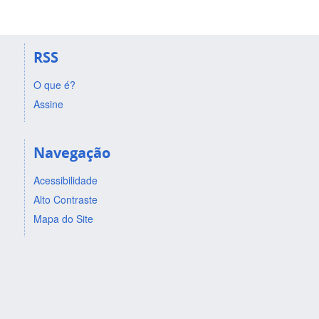
RSS
O que é?
Assine
Navegação
Acessibilidade
Alto Contraste
Mapa do Site