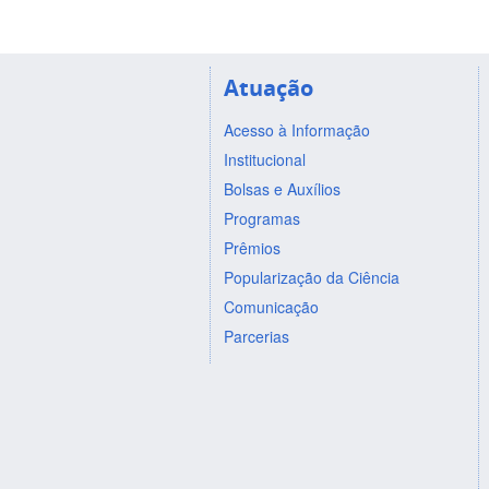
Atuação
Acesso à Informação
Institucional
Bolsas e Auxílios
Programas
Prêmios
Popularização da Ciência
Comunicação
Parcerias