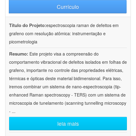
Currículo
Título do Projeto:
espectroscopia raman de defeitos em
grafeno com resolução atômica: instrumentação e
picometrologia
Resumo:
Este projeto visa a compreensão do
comportamento vibracional de defeitos isolados em folhas de
grafeno, importante no controle das propriedades elétricas,
térmicas e ópticas deste material bidimensional. Para isso,
iremos combinar um sistema de nano-espectroscopia (tip-
enhanced Raman spectroscopy - TERS) com um sistema de
microscopia de tunelamento (scanning tunnelling microscopy
-
...
leia mais