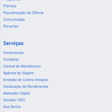
Prêmios
Popularização da Ciência
Comunicação
Parcerias
Serviços
Ferramentas
Ouvidoria
Central de Atendimento
Agência de Viagem
Emissão de Contra-cheques
Declaração de Rendimentos
Assinador Digital
Gerador GRU
Sua Senha