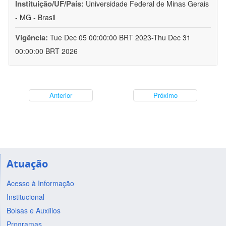
Instituição/UF/País:
Universidade Federal de Minas Gerais
- MG - Brasil
Vigência:
Tue Dec 05 00:00:00 BRT 2023-Thu Dec 31
00:00:00 BRT 2026
Anterior
Próximo
Atuação
Acesso à Informação
Institucional
Bolsas e Auxílios
Programas