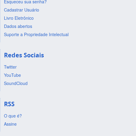
Esqueceu sua senha?
Cadastrar Usuário
Livro Eletrônico
Dados abertos
Suporte a Propriedade Intelectual
Redes Sociais
Twitter
YouTube
SoundCloud
RSS
O que é?
Assine