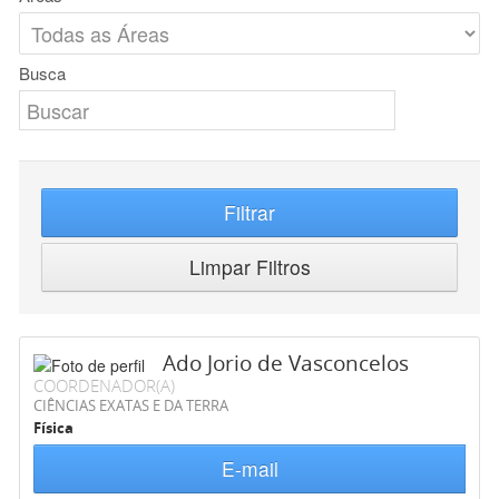
Busca
Filtrar
Limpar Filtros
Ado Jorio de Vasconcelos
COORDENADOR(A)
CIÊNCIAS EXATAS E DA TERRA
Física
E-mail