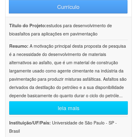
Currículo
Título do Projeto:
estudos para desenvolvimento de
bioasfaltos para aplicações em pavimentação
Resumo:
A motivação principal desta proposta de pesquisa
é a necessidade do desenvolvimento de materiais
alternativos ao asfalto, que é um material de construção
largamente usado como agente cimentante na indústria da
pavimentação para produzir misturas asfálticas. Asfaltos são
derivados da destilação do petróleo e a sua disponibilidade
depende basicamente do quanto durar o ciclo do petróle
...
leia mais
Instituição/UF/País:
Universidade de São Paulo - SP -
Brasil