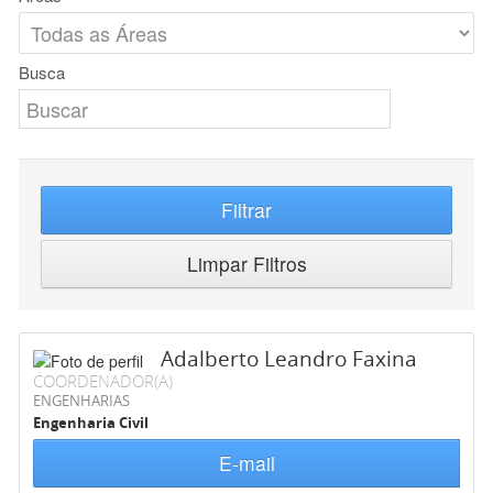
Busca
Filtrar
Limpar Filtros
Adalberto Leandro Faxina
COORDENADOR(A)
ENGENHARIAS
Engenharia Civil
E-mail