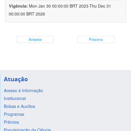
Vigência:
Mon Jan 30 00:00:00 BRT 2023-Thu Dec 31
00:00:00 BRT 2026
Anterior
Próximo
Atuação
Acesso à Informação
Institucional
Bolsas e Auxílios
Programas
Prêmios
Popularização da Ciência