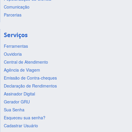
Comunicação
Parcerias
Serviços
Ferramentas
Ouvidoria
Central de Atendimento
Agência de Viagem
Emissão de Contra-cheques
Declaração de Rendimentos
Assinador Digital
Gerador GRU
Sua Senha
Esqueceu sua senha?
Cadastrar Usuário