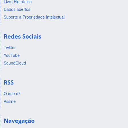
Livro Eletrônico
Dados abertos
Suporte a Propriedade Intelectual
Redes Sociais
Twitter
YouTube
SoundCloud
RSS
O que é?
Assine
Navegação