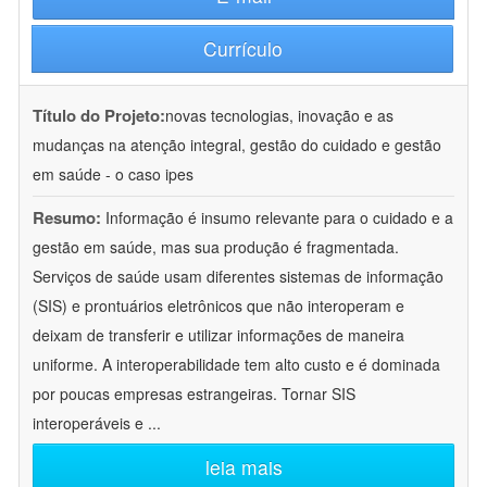
Currículo
Título do Projeto:
novas tecnologias, inovação e as
mudanças na atenção integral, gestão do cuidado e gestão
em saúde - o caso ipes
Resumo:
Informação é insumo relevante para o cuidado e a
gestão em saúde, mas sua produção é fragmentada.
Serviços de saúde usam diferentes sistemas de informação
(SIS) e prontuários eletrônicos que não interoperam e
deixam de transferir e utilizar informações de maneira
uniforme. A interoperabilidade tem alto custo e é dominada
por poucas empresas estrangeiras. Tornar SIS
interoperáveis e
...
leia mais