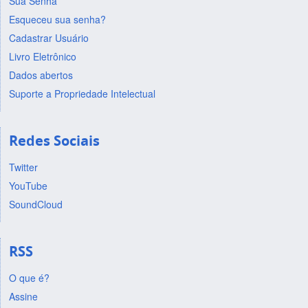
Sua Senha
Esqueceu sua senha?
Cadastrar Usuário
Livro Eletrônico
Dados abertos
Suporte a Propriedade Intelectual
Redes Sociais
Twitter
YouTube
SoundCloud
RSS
O que é?
Assine