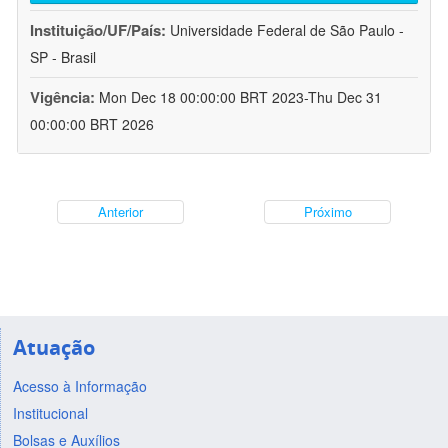
Instituição/UF/País:
Universidade Federal de São Paulo -
SP - Brasil
Vigência:
Mon Dec 18 00:00:00 BRT 2023-Thu Dec 31
00:00:00 BRT 2026
Anterior
Próximo
Atuação
Acesso à Informação
Institucional
Bolsas e Auxílios