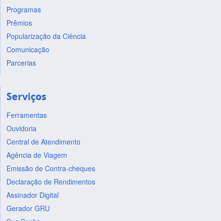
Programas
Prêmios
Popularização da Ciência
Comunicação
Parcerias
Serviços
Ferramentas
Ouvidoria
Central de Atendimento
Agência de Viagem
Emissão de Contra-cheques
Declaração de Rendimentos
Assinador Digital
Gerador GRU