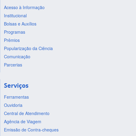
Acesso à Informação
Institucional
Bolsas e Auxílios
Programas
Prêmios
Popularização da Ciência
Comunicação
Parcerias
Serviços
Ferramentas
Ouvidoria
Central de Atendimento
Agência de Viagem
Emissão de Contra-cheques