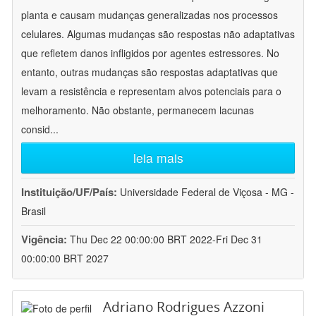
planta e causam mudanças generalizadas nos processos
celulares. Algumas mudanças são respostas não adaptativas
que refletem danos infligidos por agentes estressores. No
entanto, outras mudanças são respostas adaptativas que
levam a resistência e representam alvos potenciais para o
melhoramento. Não obstante, permanecem lacunas
consid
...
leia mais
Instituição/UF/País:
Universidade Federal de Viçosa - MG -
Brasil
Vigência:
Thu Dec 22 00:00:00 BRT 2022-Fri Dec 31
00:00:00 BRT 2027
Adriano Rodrigues Azzoni