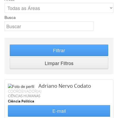
Busca
Filtrar
Limpar Filtros
Adriano Nervo Codato
COORDENADOR(A)
CIÊNCIAS HUMANAS
Ciência Política
E-mail