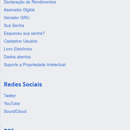
Declaração de Rendimentos
Assinador Digital
Gerador GRU
Sua Senha
Esqueceu sua senha?
Cadastrar Usuário
Livro Eletrônico
Dados abertos
Suporte a Propriedade Intelectual
Redes Sociais
Twitter
YouTube
SoundCloud