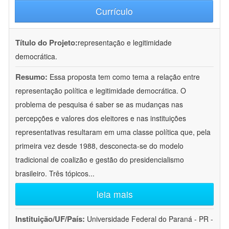
Currículo
Título do Projeto:
representação e legitimidade
democrática.
Resumo:
Essa proposta tem como tema a relação entre
representação política e legitimidade democrática. O
problema de pesquisa é saber se as mudanças nas
percepções e valores dos eleitores e nas instituições
representativas resultaram em uma classe política que, pela
primeira vez desde 1988, desconecta-se do modelo
tradicional de coalizão e gestão do presidencialismo
brasileiro. Três tópicos
...
leia mais
Instituição/UF/País:
Universidade Federal do Paraná - PR -