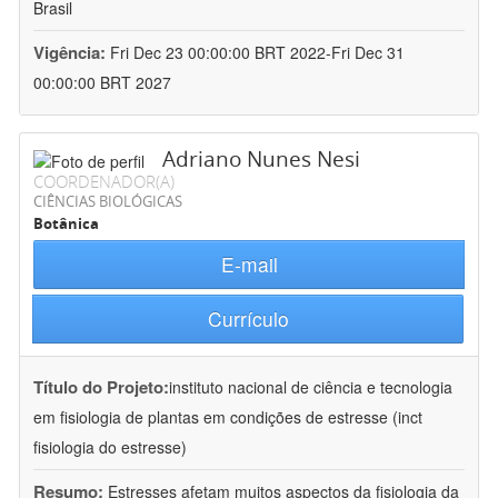
Brasil
Vigência:
Fri Dec 23 00:00:00 BRT 2022-Fri Dec 31
00:00:00 BRT 2027
Adriano Nunes Nesi
COORDENADOR(A)
CIÊNCIAS BIOLÓGICAS
Botânica
E-mail
Currículo
Título do Projeto:
instituto nacional de ciência e tecnologia
em fisiologia de plantas em condições de estresse (inct
fisiologia do estresse)
Resumo:
Estresses afetam muitos aspectos da fisiologia da