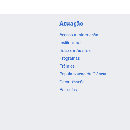
Atuação
Acesso à Informação
Institucional
Bolsas e Auxílios
Programas
Prêmios
Popularização da Ciência
Comunicação
Parcerias