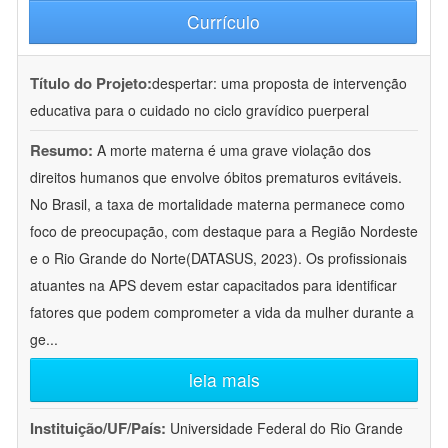
Currículo
Título do Projeto:
despertar: uma proposta de intervenção
educativa para o cuidado no ciclo gravídico puerperal
Resumo:
A morte materna é uma grave violação dos
direitos humanos que envolve óbitos prematuros evitáveis.
No Brasil, a taxa de mortalidade materna permanece como
foco de preocupação, com destaque para a Região Nordeste
e o Rio Grande do Norte(DATASUS, 2023). Os profissionais
atuantes na APS devem estar capacitados para identificar
fatores que podem comprometer a vida da mulher durante a
ge
...
leia mais
Instituição/UF/País:
Universidade Federal do Rio Grande