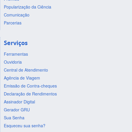
Popularização da Ciência
Comunicação
Parcerias
Serviços
Ferramentas
Ouvidoria
Central de Atendimento
Agência de Viagem
Emissão de Contra-cheques
Declaração de Rendimentos
Assinador Digital
Gerador GRU
Sua Senha
Esqueceu sua senha?