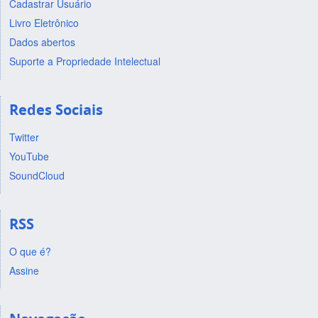
Cadastrar Usuário
Livro Eletrônico
Dados abertos
Suporte a Propriedade Intelectual
Redes Sociais
Twitter
YouTube
SoundCloud
RSS
O que é?
Assine