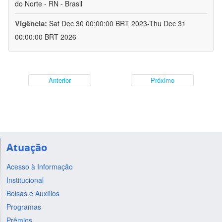
do Norte - RN - Brasil
Vigência:
Sat Dec 30 00:00:00 BRT 2023-Thu Dec 31
00:00:00 BRT 2026
Anterior
Próximo
Atuação
Acesso à Informação
Institucional
Bolsas e Auxílios
Programas
Prêmios