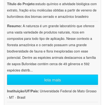
Título do Projeto:
estudo químico e atividade biológica com
extrato, fração e/ou moléculas obtidas a partir de veneno de
bufonídeos dos biomas cerrado e amazônico brasileiro
Resumo:
A natureza é um grande laboratório que oferece
uma vasta variedade de produtos naturais, ricos em
compostos para todo tipo de aplicação. Nesse contexto a
floresta amazônica e o cerrado possuem uma grande
biodiversidade de fauna e flora inexploradas com esse
potencial. Dentre as espécies animais destacamos a família
de sapos Bufonidae contém cerca de 49 gêneros e 592
espécies distrib
...
leia mais
Instituição/UF/País:
Universidade Federal de Mato Grosso
- MT - Brasil