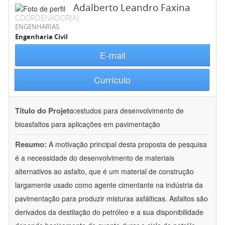
Adalberto Leandro Faxina
COORDENADOR(A)
ENGENHARIAS
Engenharia Civil
E-mail
Currículo
Título do Projeto:
estudos para desenvolvimento de
bioasfaltos para aplicações em pavimentação
Resumo:
A motivação principal desta proposta de pesquisa
é a necessidade do desenvolvimento de materiais
alternativos ao asfalto, que é um material de construção
largamente usado como agente cimentante na indústria da
pavimentação para produzir misturas asfálticas. Asfaltos são
derivados da destilação do petróleo e a sua disponibilidade