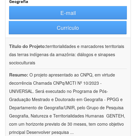
Geografia
E-mail
Currículo
Título do Projeto:
territorialidades e marcadores territoriais
das terras indígenas da amazônia: diálogos e sinapses
socioculturais
Resumo:
O projeto apresentado ao CNPQ, em virtude
decorrência Chamada CNPq/MCTI Nº 10/2023 -
UNIVERSAL. Será executado no Programa de Pós-
Graduação Mestrado e Doutorado em Geografia - PPGG e
Departamento de Geografia/UNIR, pelo Grupo de Pesquisa
Geografia, Natureza e Territorialidades Humanas  GENTEH,
com um horizonte previsto de 30 meses, tem como objetivo
principal Desenvolver pesquisa
...