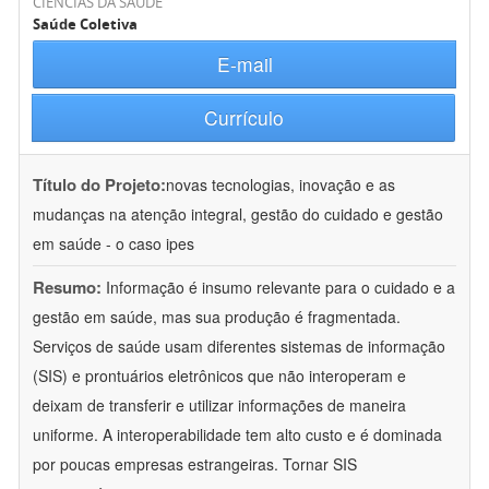
CIÊNCIAS DA SAÚDE
Saúde Coletiva
E-mail
Currículo
Título do Projeto:
novas tecnologias, inovação e as
mudanças na atenção integral, gestão do cuidado e gestão
em saúde - o caso ipes
Resumo:
Informação é insumo relevante para o cuidado e a
gestão em saúde, mas sua produção é fragmentada.
Serviços de saúde usam diferentes sistemas de informação
(SIS) e prontuários eletrônicos que não interoperam e
deixam de transferir e utilizar informações de maneira
uniforme. A interoperabilidade tem alto custo e é dominada
por poucas empresas estrangeiras. Tornar SIS