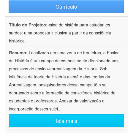
Currículo
Título do Projeto:
ensino de história para estudantes
surdos: uma proposta inclusiva a partir da consciência
histórica
Resumo:
Localizado em uma zona de fronteiras, o Ensino
de História é um campo do conhecimento direcionado aos
processos de ensino-aprendizagem da História. Sob
influência da teoria da História alemã e das teorias da
Aprendizagem, pesquisadores desse campo têm se
debruçado sobre a formação da consciência histórica de
estudantes e professores. Apesar da valorização e
incorporação desses sujei
...
leia mais