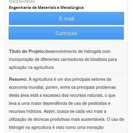
ENGENHARIAS
Engenharia de Materiais e Metalúrgica
E-mail
Currículo
Título do Projeto:
desenvolvimento de hidrogéis com
incorporação de diferentes carreadores de bioativos para
aplicação na agricultura
Resumo:
A agricultura é um dos principais setores da
economia mundial, porém, entre os principais problemas
desta área está a escassez dos recursos naturais, o que
leva a uma maior dependência de uso de pesticidas e
recursos hídricos. Assim, busca-se cada vez mais a
utilização de técnicas produtivas mais sustentáveis. O uso de
hidrogel na agricultura é visto como uma inovação