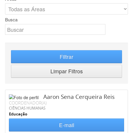
Busca
Filtrar
Limpar Filtros
Aaron Sena Cerqueira Reis
COORDENADOR(A)
CIÊNCIAS HUMANAS
Educação
E-mail