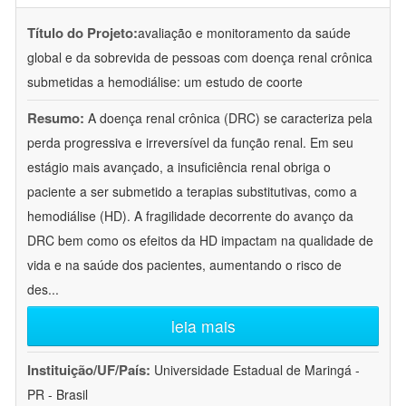
Título do Projeto:
avaliação e monitoramento da saúde
global e da sobrevida de pessoas com doença renal crônica
submetidas a hemodiálise: um estudo de coorte
Resumo:
A doença renal crônica (DRC) se caracteriza pela
perda progressiva e irreversível da função renal. Em seu
estágio mais avançado, a insuficiência renal obriga o
paciente a ser submetido a terapias substitutivas, como a
hemodiálise (HD). A fragilidade decorrente do avanço da
DRC bem como os efeitos da HD impactam na qualidade de
vida e na saúde dos pacientes, aumentando o risco de
des
...
leia mais
Instituição/UF/País:
Universidade Estadual de Maringá -
PR - Brasil