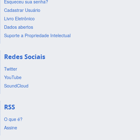
Esqueceu sua senha?
Cadastrar Usuário
Livro Eletrônico
Dados abertos
Suporte a Propriedade Intelectual
Redes Sociais
Twitter
YouTube
SoundCloud
RSS
O que é?
Assine