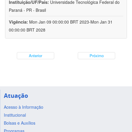
Instituição/UF/País:
Universidade Tecnológica Federal do
Paraná - PR - Brasil
Vigência:
Mon Jan 09 00:00:00 BRT 2023-Mon Jan 31
00:00:00 BRT 2028
Anterior
Próximo
Atuação
Acesso à Informação
Institucional
Bolsas e Auxílios
Programas