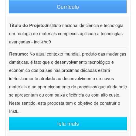
Currículo
Título do Projeto:
instituto nacional de ciência e tecnologia
em reologia de materiais complexos aplicada a tecnologias
avançadas - inct-rhe9
Resumo:
No atual contexto mundial, produto das mudanças
climáticas, é fato que o desenvolvimento tecnológico e
econômico dos países nas próximas décadas estará
intrinsicamente atrelado ao desenvolvimento de novos
materiais e ao aperfeiçoamento de processos que ainda hoje
se apresentam ou com baixa eficiência ou com alto custo.
Neste sentido, esta proposta tem o objetivo de construir o
Insti
...
leia mais