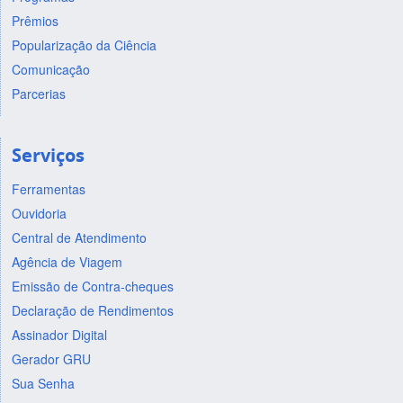
Prêmios
Popularização da Ciência
Comunicação
Parcerias
Serviços
Ferramentas
Ouvidoria
Central de Atendimento
Agência de Viagem
Emissão de Contra-cheques
Declaração de Rendimentos
Assinador Digital
Gerador GRU
Sua Senha