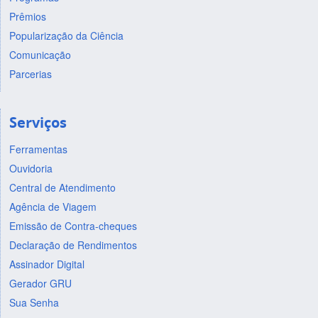
Prêmios
Popularização da Ciência
Comunicação
Parcerias
Serviços
Ferramentas
Ouvidoria
Central de Atendimento
Agência de Viagem
Emissão de Contra-cheques
Declaração de Rendimentos
Assinador Digital
Gerador GRU
Sua Senha