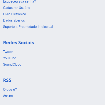
Esqueceu sua senha?
Cadastrar Usuário
Livro Eletrônico
Dados abertos
Suporte a Propriedade Intelectual
Redes Sociais
Twitter
YouTube
SoundCloud
RSS
O que é?
Assine