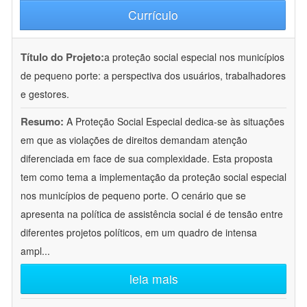
Currículo
Título do Projeto:
a proteção social especial nos municípios
de pequeno porte: a perspectiva dos usuários, trabalhadores
e gestores.
Resumo:
A Proteção Social Especial dedica-se às situações
em que as violações de direitos demandam atenção
diferenciada em face de sua complexidade. Esta proposta
tem como tema a implementação da proteção social especial
nos municípios de pequeno porte. O cenário que se
apresenta na política de assistência social é de tensão entre
diferentes projetos políticos, em um quadro de intensa
ampl
...
leia mais