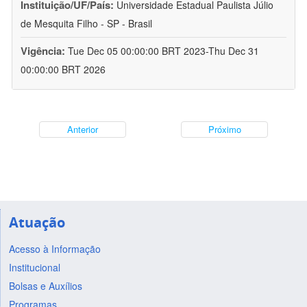
Instituição/UF/País:
Universidade Estadual Paulista Júlio
de Mesquita Filho - SP - Brasil
Vigência:
Tue Dec 05 00:00:00 BRT 2023-Thu Dec 31
00:00:00 BRT 2026
Anterior
Próximo
Atuação
Acesso à Informação
Institucional
Bolsas e Auxílios
Programas