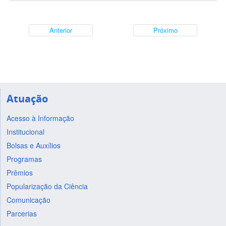
Anterior
Próximo
Atuação
Acesso à Informação
Institucional
Bolsas e Auxílios
Programas
Prêmios
Popularização da Ciência
Comunicação
Parcerias