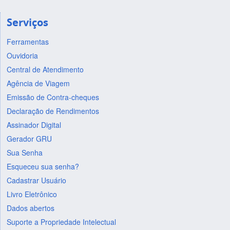
Serviços
Ferramentas
Ouvidoria
Central de Atendimento
Agência de Viagem
Emissão de Contra-cheques
Declaração de Rendimentos
Assinador Digital
Gerador GRU
Sua Senha
Esqueceu sua senha?
Cadastrar Usuário
Livro Eletrônico
Dados abertos
Suporte a Propriedade Intelectual