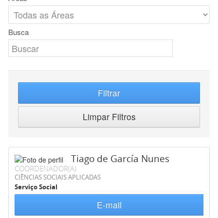
Busca
Filtrar
Limpar Filtros
Tiago de García Nunes
COORDENADOR(A)
CIÊNCIAS SOCIAIS APLICADAS
Serviço Social
E-mail