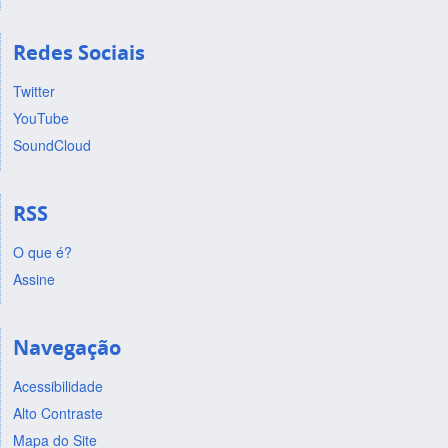
Redes Sociais
Twitter
YouTube
SoundCloud
RSS
O que é?
Assine
Navegação
Acessibilidade
Alto Contraste
Mapa do Site