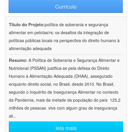
Currículo
Título do Projeto:
política de soberania e segurança
alimentar em pelotas/rs: os desafios da integração de
políticas públicas locais na perspectiva do direito humano à
alimentação adequada
Resumo:
A Política de Soberania e Segurança Alimentar e
Nutricional (PSSAN) justifica-se pela defesa do Direito
Humano à Alimentação Adequada (DHAA), assegurado
enquanto direito social, no Brasil, desde 2010. No Brasil,
segundo o Inquérito de Insegurança Alimentar no contexto
da Pandemia, mais da metade da população do país  125,2
milhões de pessoas  vive com algum grau de insegurança
ali
...
leia mais