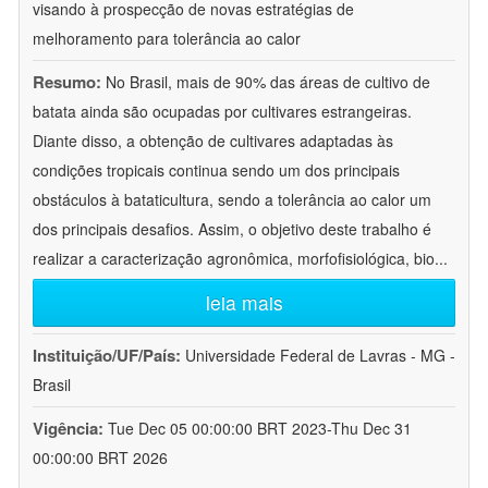
visando à prospecção de novas estratégias de
melhoramento para tolerância ao calor
Resumo:
No Brasil, mais de 90% das áreas de cultivo de
batata ainda são ocupadas por cultivares estrangeiras.
Diante disso, a obtenção de cultivares adaptadas às
condições tropicais continua sendo um dos principais
obstáculos à bataticultura, sendo a tolerância ao calor um
dos principais desafios. Assim, o objetivo deste trabalho é
realizar a caracterização agronômica, morfofisiológica, bio
...
leia mais
Instituição/UF/País:
Universidade Federal de Lavras - MG -
Brasil
Vigência:
Tue Dec 05 00:00:00 BRT 2023-Thu Dec 31
00:00:00 BRT 2026