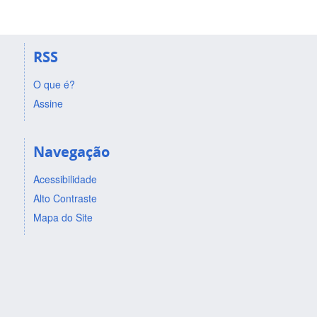
RSS
O que é?
Assine
Navegação
Acessibilidade
Alto Contraste
Mapa do Site