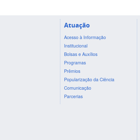
Atuação
Acesso à Informação
Institucional
Bolsas e Auxílios
Programas
Prêmios
Popularização da Ciência
Comunicação
Parcerias