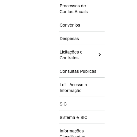
Processos de
Contas Anuais
Convênios
Despesas
Licitações e
Contratos
Consultas Públicas
Lei - Acesso a
Informação
SIC
Sistema e-SIC
Informações
Classificadas