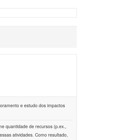
itoramento e estudo dos impactos
e quantidade de recursos (p.ex.,
essas atividades. Como resultado,