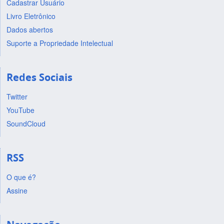
Cadastrar Usuário
Livro Eletrônico
Dados abertos
Suporte a Propriedade Intelectual
Redes Sociais
Twitter
YouTube
SoundCloud
RSS
O que é?
Assine