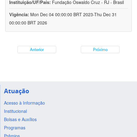
Instituição/UF/País:
Fundação Oswaldo Cruz - RJ - Brasil
Vigência:
Mon Dec 04 00:00:00 BRT 2023-Thu Dec 31
00:00:00 BRT 2026
Anterior
Próximo
Atuação
Acesso à Informação
Institucional
Bolsas e Auxílios
Programas
Prêmios