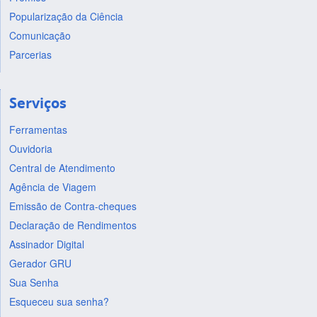
Popularização da Ciência
Comunicação
Parcerias
Serviços
Ferramentas
Ouvidoria
Central de Atendimento
Agência de Viagem
Emissão de Contra-cheques
Declaração de Rendimentos
Assinador Digital
Gerador GRU
Sua Senha
Esqueceu sua senha?