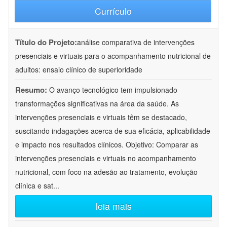
Currículo
Título do Projeto:
análise comparativa de intervenções
presenciais e virtuais para o acompanhamento nutricional de
adultos: ensaio clínico de superioridade
Resumo:
O avanço tecnológico tem impulsionado
transformações significativas na área da saúde. As
intervenções presenciais e virtuais têm se destacado,
suscitando indagações acerca de sua eficácia, aplicabilidade
e impacto nos resultados clínicos. Objetivo: Comparar as
intervenções presenciais e virtuais no acompanhamento
nutricional, com foco na adesão ao tratamento, evolução
clínica e sat
...
leia mais