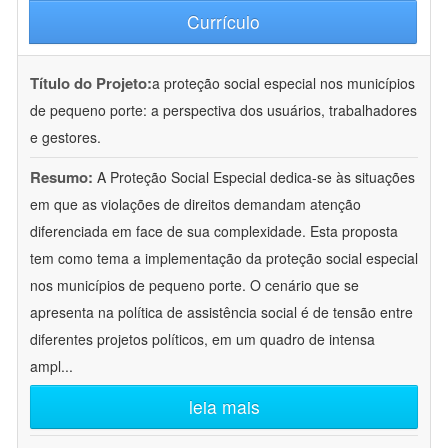
Currículo
Título do Projeto:
a proteção social especial nos municípios
de pequeno porte: a perspectiva dos usuários, trabalhadores
e gestores.
Resumo:
A Proteção Social Especial dedica-se às situações
em que as violações de direitos demandam atenção
diferenciada em face de sua complexidade. Esta proposta
tem como tema a implementação da proteção social especial
nos municípios de pequeno porte. O cenário que se
apresenta na política de assistência social é de tensão entre
diferentes projetos políticos, em um quadro de intensa
ampl
...
leia mais