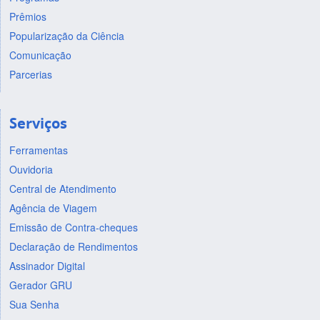
Prêmios
Popularização da Ciência
Comunicação
Parcerias
Serviços
Ferramentas
Ouvidoria
Central de Atendimento
Agência de Viagem
Emissão de Contra-cheques
Declaração de Rendimentos
Assinador Digital
Gerador GRU
Sua Senha