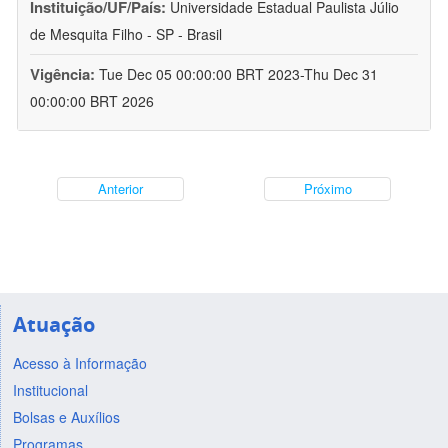
Instituição/UF/País:
Universidade Estadual Paulista Júlio
de Mesquita Filho - SP - Brasil
Vigência:
Tue Dec 05 00:00:00 BRT 2023-Thu Dec 31
00:00:00 BRT 2026
Anterior
Próximo
Atuação
Acesso à Informação
Institucional
Bolsas e Auxílios
Programas