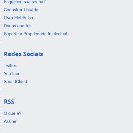
Esqueceu sua senha?
Cadastrar Usuário
Livro Eletrônico
Dados abertos
Suporte a Propriedade Intelectual
Redes Sociais
Twitter
YouTube
SoundCloud
RSS
O que é?
Assine