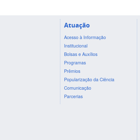
Atuação
Acesso à Informação
Institucional
Bolsas e Auxílios
Programas
Prêmios
Popularização da Ciência
Comunicação
Parcerias