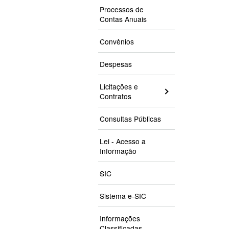
Processos de
Contas Anuais
Convênios
Despesas
Licitações e
Contratos
Consultas Públicas
Lei - Acesso a
Informação
SIC
Sistema e-SIC
Informações
Classificadas