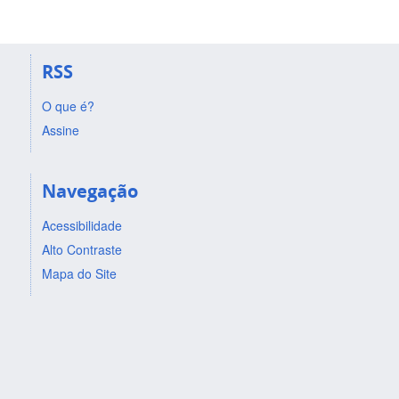
RSS
O que é?
Assine
Navegação
Acessibilidade
Alto Contraste
Mapa do Site