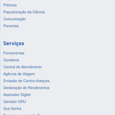
Prêmios
Popularização da Ciência
Comunicação
Parcerias
Serviços
Ferramentas
Ouvidoria
Central de Atendimento
Agência de Viagem
Emissão de Contra-cheques
Declaração de Rendimentos
Assinador Digital
Gerador GRU
Sua Senha