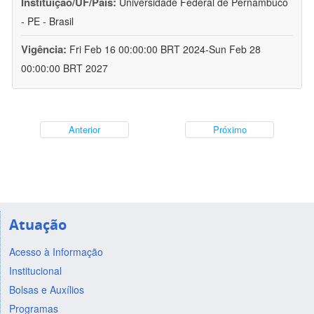
Instituição/UF/País:
Universidade Federal de Pernambuco
- PE - Brasil
Vigência:
Fri Feb 16 00:00:00 BRT 2024-Sun Feb 28
00:00:00 BRT 2027
Anterior
Próximo
Atuação
Acesso à Informação
Institucional
Bolsas e Auxílios
Programas