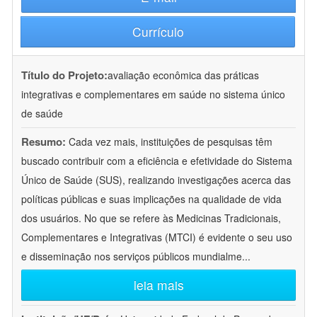
Currículo
Título do Projeto:
avaliação econômica das práticas
integrativas e complementares em saúde no sistema único
de saúde
Resumo:
Cada vez mais, instituições de pesquisas têm
buscado contribuir com a eficiência e efetividade do Sistema
Único de Saúde (SUS), realizando investigações acerca das
políticas públicas e suas implicações na qualidade de vida
dos usuários. No que se refere às Medicinas Tradicionais,
Complementares e Integrativas (MTCI) é evidente o seu uso
e disseminação nos serviços públicos mundialme
...
leia mais