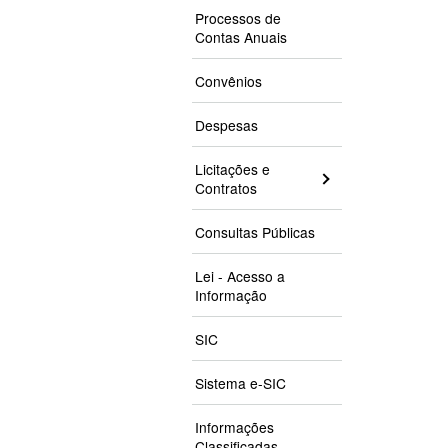
Processos de
Contas Anuais
Convênios
Despesas
Licitações e
Contratos
Consultas Públicas
Lei - Acesso a
Informação
SIC
Sistema e-SIC
Informações
Classificadas