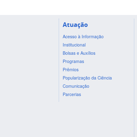
Atuação
Acesso à Informação
Institucional
Bolsas e Auxílios
Programas
Prêmios
Popularização da Ciência
Comunicação
Parcerias