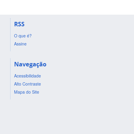
RSS
O que é?
Assine
Navegação
Acessibilidade
Alto Contraste
Mapa do Site