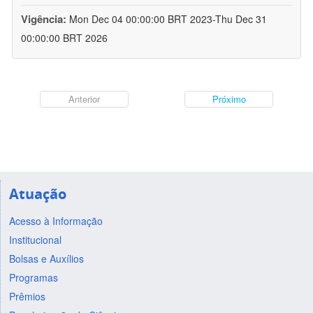
Vigência:
Mon Dec 04 00:00:00 BRT 2023-Thu Dec 31
00:00:00 BRT 2026
Anterior
Próximo
Atuação
Acesso à Informação
Institucional
Bolsas e Auxílios
Programas
Prêmios