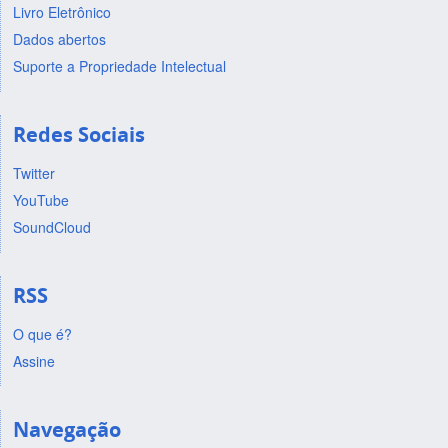
Livro Eletrônico
Dados abertos
Suporte a Propriedade Intelectual
Redes Sociais
Twitter
YouTube
SoundCloud
RSS
O que é?
Assine
Navegação