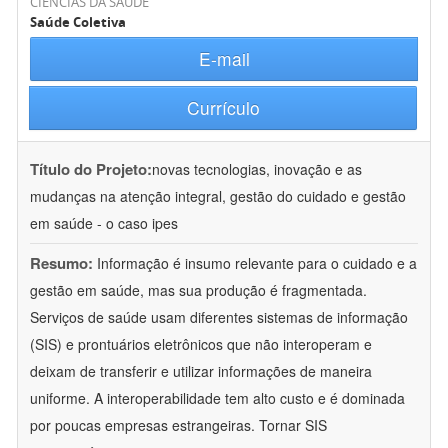
CIÊNCIAS DA SAÚDE
Saúde Coletiva
E-mail
Currículo
Título do Projeto:
novas tecnologias, inovação e as
mudanças na atenção integral, gestão do cuidado e gestão
em saúde - o caso ipes
Resumo:
Informação é insumo relevante para o cuidado e a
gestão em saúde, mas sua produção é fragmentada.
Serviços de saúde usam diferentes sistemas de informação
(SIS) e prontuários eletrônicos que não interoperam e
deixam de transferir e utilizar informações de maneira
uniforme. A interoperabilidade tem alto custo e é dominada
por poucas empresas estrangeiras. Tornar SIS