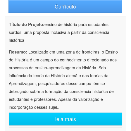
Currículo
Título do Projeto:
ensino de história para estudantes
surdos: uma proposta inclusiva a partir da consciência
histórica
Resumo:
Localizado em uma zona de fronteiras, o Ensino
de História é um campo do conhecimento direcionado aos
processos de ensino-aprendizagem da História. Sob
influência da teoria da História alemã e das teorias da
Aprendizagem, pesquisadores desse campo têm se
debruçado sobre a formação da consciência histórica de
estudantes e professores. Apesar da valorização e
incorporação desses sujei
...
leia mais