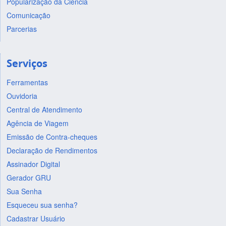
Popularização da Ciência
Comunicação
Parcerias
Serviços
Ferramentas
Ouvidoria
Central de Atendimento
Agência de Viagem
Emissão de Contra-cheques
Declaração de Rendimentos
Assinador Digital
Gerador GRU
Sua Senha
Esqueceu sua senha?
Cadastrar Usuário