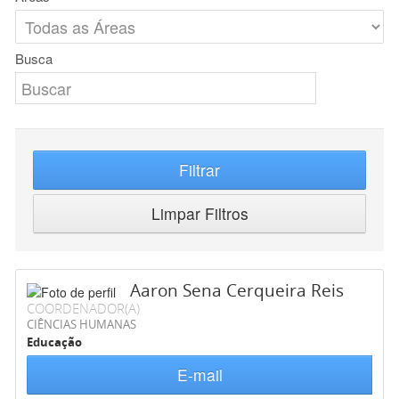
Busca
Filtrar
Limpar Filtros
Aaron Sena Cerqueira Reis
COORDENADOR(A)
CIÊNCIAS HUMANAS
Educação
E-mail