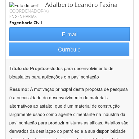
Adalberto Leandro Faxina
COORDENADOR(A)
ENGENHARIAS
Engenharia Civil
E-mail
Currículo
Título do Projeto:
estudos para desenvolvimento de
bioasfaltos para aplicações em pavimentação
Resumo:
A motivação principal desta proposta de pesquisa
é a necessidade do desenvolvimento de materiais
alternativos ao asfalto, que é um material de construção
largamente usado como agente cimentante na indústria da
pavimentação para produzir misturas asfálticas. Asfaltos são
derivados da destilação do petróleo e a sua disponibilidade