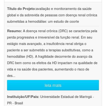
Título do Projeto:
avaliação e monitoramento da saúde
global e da sobrevida de pessoas com doença renal crônica
submetidas a hemodiálise: um estudo de coorte
Resumo:
A doença renal crônica (DRC) se caracteriza pela
perda progressiva e irreversível da função renal. Em seu
estágio mais avançado, a insuficiência renal obriga o
paciente a ser submetido a terapias substitutivas, como a
hemodiálise (HD). A fragilidade decorrente do avanço da
DRC bem como os efeitos da HD impactam na qualidade de
vida e na saúde dos pacientes, aumentando o risco de
des
...
leia mais
Instituição/UF/País:
Universidade Estadual de Maringá -
PR - Brasil