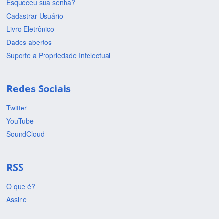
Esqueceu sua senha?
Cadastrar Usuário
Livro Eletrônico
Dados abertos
Suporte a Propriedade Intelectual
Redes Sociais
Twitter
YouTube
SoundCloud
RSS
O que é?
Assine