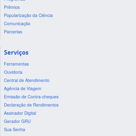
Prêmios
Popularização da Ciência
Comunicação
Parcerias
Serviços
Ferramentas
Ouvidoria
Central de Atendimento
Agência de Viagem
Emissão de Contra-cheques
Declaração de Rendimentos
Assinador Digital
Gerador GRU
Sua Senha