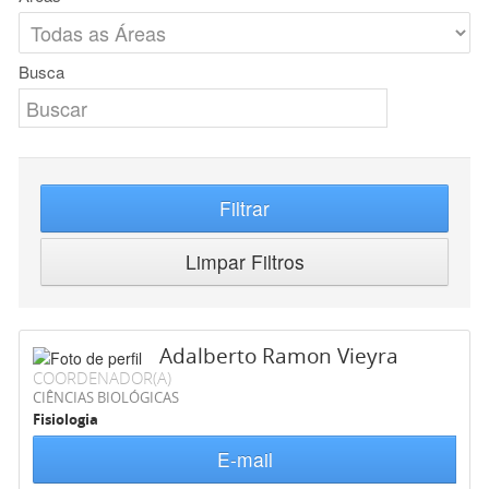
Busca
Filtrar
Limpar Filtros
Adalberto Ramon Vieyra
COORDENADOR(A)
CIÊNCIAS BIOLÓGICAS
Fisiologia
E-mail