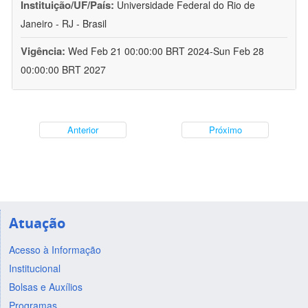
Instituição/UF/País:
Universidade Federal do Rio de
Janeiro - RJ - Brasil
Vigência:
Wed Feb 21 00:00:00 BRT 2024-Sun Feb 28
00:00:00 BRT 2027
Anterior
Próximo
Atuação
Acesso à Informação
Institucional
Bolsas e Auxílios
Programas