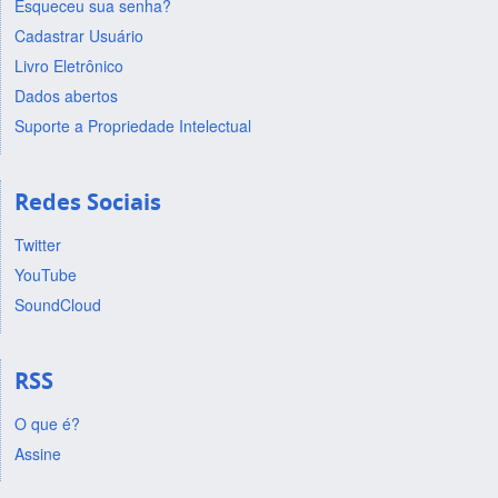
Esqueceu sua senha?
Cadastrar Usuário
Livro Eletrônico
Dados abertos
Suporte a Propriedade Intelectual
Redes Sociais
Twitter
YouTube
SoundCloud
RSS
O que é?
Assine