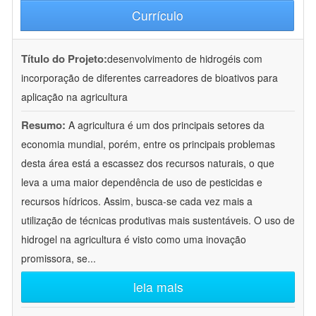
Currículo
Título do Projeto:
desenvolvimento de hidrogéis com
incorporação de diferentes carreadores de bioativos para
aplicação na agricultura
Resumo:
A agricultura é um dos principais setores da
economia mundial, porém, entre os principais problemas
desta área está a escassez dos recursos naturais, o que
leva a uma maior dependência de uso de pesticidas e
recursos hídricos. Assim, busca-se cada vez mais a
utilização de técnicas produtivas mais sustentáveis. O uso de
hidrogel na agricultura é visto como uma inovação
promissora, se
...
leia mais