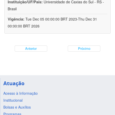
Instituição/UF/País:
Universidade de Caxias do Sul - RS -
Brasil
Vigência:
Tue Dec 05 00:00:00 BRT 2023-Thu Dec 31
00:00:00 BRT 2026
Anterior
Próximo
Atuação
Acesso à Informação
Institucional
Bolsas e Auxílios
Programas