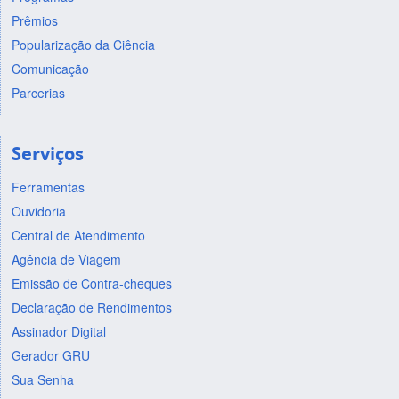
Prêmios
Popularização da Ciência
Comunicação
Parcerias
Serviços
Ferramentas
Ouvidoria
Central de Atendimento
Agência de Viagem
Emissão de Contra-cheques
Declaração de Rendimentos
Assinador Digital
Gerador GRU
Sua Senha