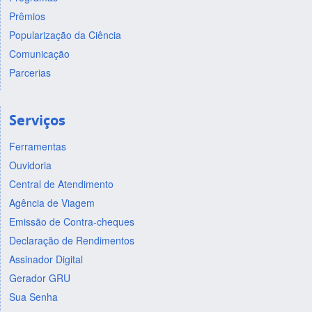
Prêmios
Popularização da Ciência
Comunicação
Parcerias
Serviços
Ferramentas
Ouvidoria
Central de Atendimento
Agência de Viagem
Emissão de Contra-cheques
Declaração de Rendimentos
Assinador Digital
Gerador GRU
Sua Senha