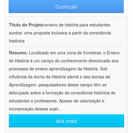
Currículo
Título do Projeto:
ensino de história para estudantes
surdos: uma proposta inclusiva a partir da consciência
histórica
Resumo:
Localizado em uma zona de fronteiras, o Ensino
de História é um campo do conhecimento direcionado aos
processos de ensino-aprendizagem da História. Sob
influência da teoria da História alemã e das teorias da
Aprendizagem, pesquisadores desse campo têm se
debruçado sobre a formação da consciência histórica de
estudantes e professores. Apesar da valorização e
incorporação desses sujei
...
leia mais