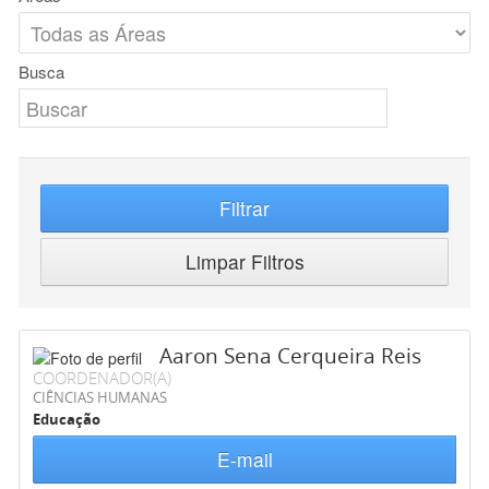
Busca
Filtrar
Limpar Filtros
Aaron Sena Cerqueira Reis
COORDENADOR(A)
CIÊNCIAS HUMANAS
Educação
E-mail