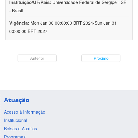
Instituição/UF/País:
Universidade Federal de Sergipe - SE
- Brasil
Vigência:
Mon Jan 08 00:00:00 BRT 2024-Sun Jan 31
00:00:00 BRT 2027
Anterior
Próximo
Atuação
Acesso à Informação
Institucional
Bolsas e Auxílios
Programas