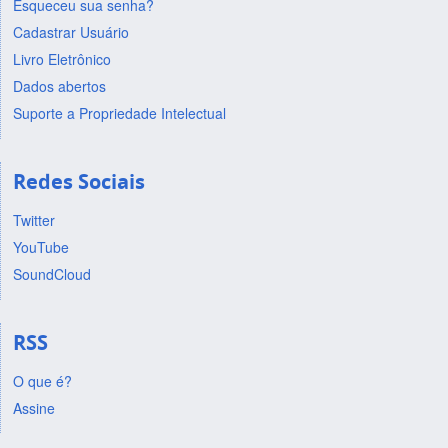
Esqueceu sua senha?
Cadastrar Usuário
Livro Eletrônico
Dados abertos
Suporte a Propriedade Intelectual
Redes Sociais
Twitter
YouTube
SoundCloud
RSS
O que é?
Assine