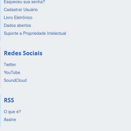
Esqueceu sua senha?
Cadastrar Usuário
Livro Eletrônico
Dados abertos
Suporte a Propriedade Intelectual
Redes Sociais
Twitter
YouTube
SoundCloud
RSS
O que é?
Assine