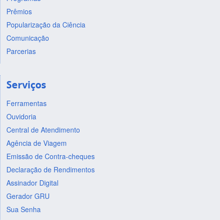
Prêmios
Popularização da Ciência
Comunicação
Parcerias
Serviços
Ferramentas
Ouvidoria
Central de Atendimento
Agência de Viagem
Emissão de Contra-cheques
Declaração de Rendimentos
Assinador Digital
Gerador GRU
Sua Senha