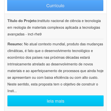
Currículo
Título do Projeto:
instituto nacional de ciência e tecnologia
em reologia de materiais complexos aplicada a tecnologias
avançadas - inct-rhe9
Resumo:
No atual contexto mundial, produto das mudanças
climáticas, é fato que o desenvolvimento tecnológico e
econômico dos países nas próximas décadas estará
intrinsicamente atrelado ao desenvolvimento de novos
materiais e ao aperfeiçoamento de processos que ainda hoje
se apresentam ou com baixa eficiência ou com alto custo.
Neste sentido, esta proposta tem o objetivo de construir o
Insti
...
leia mais