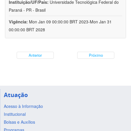
Instituição/UF/País:
Universidade Tecnológica Federal do
Paraná - PR - Brasil
Vigência:
Mon Jan 09 00:00:00 BRT 2023-Mon Jan 31
00:00:00 BRT 2028
Anterior
Próximo
Atuação
Acesso à Informação
Institucional
Bolsas e Auxílios
Programas