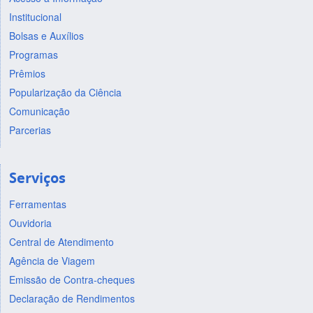
Institucional
Bolsas e Auxílios
Programas
Prêmios
Popularização da Ciência
Comunicação
Parcerias
Serviços
Ferramentas
Ouvidoria
Central de Atendimento
Agência de Viagem
Emissão de Contra-cheques
Declaração de Rendimentos