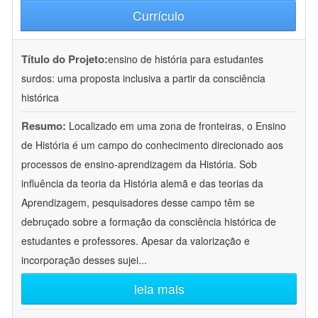
Currículo
Título do Projeto:
ensino de história para estudantes
surdos: uma proposta inclusiva a partir da consciência
histórica
Resumo:
Localizado em uma zona de fronteiras, o Ensino
de História é um campo do conhecimento direcionado aos
processos de ensino-aprendizagem da História. Sob
influência da teoria da História alemã e das teorias da
Aprendizagem, pesquisadores desse campo têm se
debruçado sobre a formação da consciência histórica de
estudantes e professores. Apesar da valorização e
incorporação desses sujei
...
leia mais