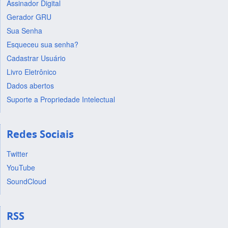
Assinador Digital
Gerador GRU
Sua Senha
Esqueceu sua senha?
Cadastrar Usuário
Livro Eletrônico
Dados abertos
Suporte a Propriedade Intelectual
Redes Sociais
Twitter
YouTube
SoundCloud
RSS