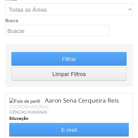
Busca
Filtrar
Limpar Filtros
Aaron Sena Cerqueira Reis
COORDENADOR(A)
CIÊNCIAS HUMANAS
Educação
E-mail