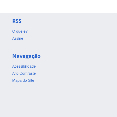
RSS
O que é?
Assine
Navegação
Acessibilidade
Alto Contraste
Mapa do Site