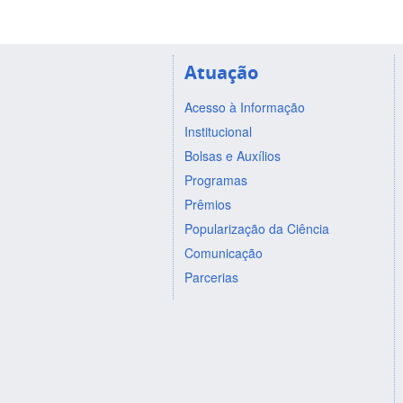
Atuação
Acesso à Informação
Institucional
Bolsas e Auxílios
Programas
Prêmios
Popularização da Ciência
Comunicação
Parcerias