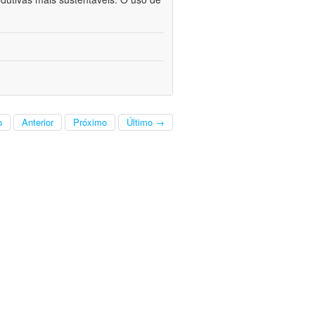
o
Anterior
Próximo
Último →