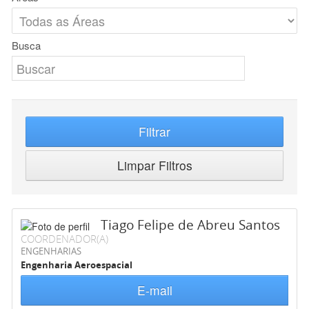
Busca
Filtrar
Limpar Filtros
Tiago Felipe de Abreu Santos
COORDENADOR(A)
ENGENHARIAS
Engenharia Aeroespacial
E-mail