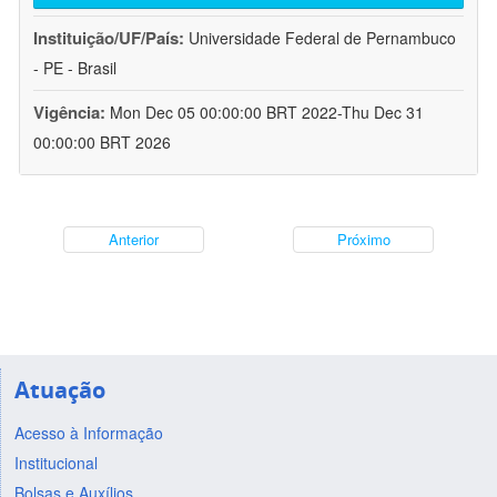
Instituição/UF/País:
Universidade Federal de Pernambuco
- PE - Brasil
Vigência:
Mon Dec 05 00:00:00 BRT 2022-Thu Dec 31
00:00:00 BRT 2026
Anterior
Próximo
Atuação
Acesso à Informação
Institucional
Bolsas e Auxílios