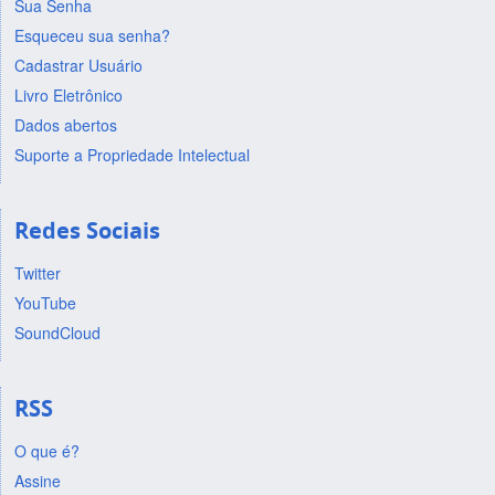
Sua Senha
Esqueceu sua senha?
Cadastrar Usuário
Livro Eletrônico
Dados abertos
Suporte a Propriedade Intelectual
Redes Sociais
Twitter
YouTube
SoundCloud
RSS
O que é?
Assine