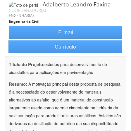
Adalberto Leandro Faxina
COORDENADOR(A)
ENGENHARIAS
Engenharia Civil
E-mail
Currículo
Título do Projeto:
estudos para desenvolvimento de
bioasfaltos para aplicações em pavimentação
Resumo:
A motivação principal desta proposta de pesquisa
é a necessidade do desenvolvimento de materiais
alternativos ao asfalto, que é um material de construção
largamente usado como agente cimentante na indústria da
pavimentação para produzir misturas asfálticas. Asfaltos são
derivados da destilação do petróleo e a sua disponibilidade