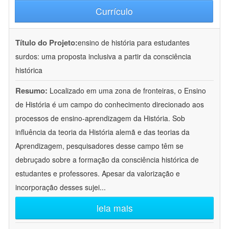
Currículo
Título do Projeto:
ensino de história para estudantes
surdos: uma proposta inclusiva a partir da consciência
histórica
Resumo:
Localizado em uma zona de fronteiras, o Ensino
de História é um campo do conhecimento direcionado aos
processos de ensino-aprendizagem da História. Sob
influência da teoria da História alemã e das teorias da
Aprendizagem, pesquisadores desse campo têm se
debruçado sobre a formação da consciência histórica de
estudantes e professores. Apesar da valorização e
incorporação desses sujei
...
leia mais