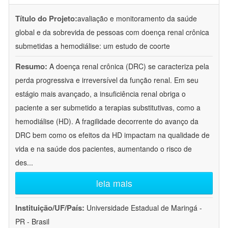
Título do Projeto:
avaliação e monitoramento da saúde
global e da sobrevida de pessoas com doença renal crônica
submetidas a hemodiálise: um estudo de coorte
Resumo:
A doença renal crônica (DRC) se caracteriza pela
perda progressiva e irreversível da função renal. Em seu
estágio mais avançado, a insuficiência renal obriga o
paciente a ser submetido a terapias substitutivas, como a
hemodiálise (HD). A fragilidade decorrente do avanço da
DRC bem como os efeitos da HD impactam na qualidade de
vida e na saúde dos pacientes, aumentando o risco de
des
...
leia mais
Instituição/UF/País:
Universidade Estadual de Maringá -
PR - Brasil