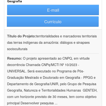
Geografia
E-mail
Currículo
Título do Projeto:
territorialidades e marcadores territoriais
das terras indígenas da amazônia: diálogos e sinapses
socioculturais
Resumo:
O projeto apresentado ao CNPQ, em virtude
decorrência Chamada CNPq/MCTI Nº 10/2023 -
UNIVERSAL. Será executado no Programa de Pós-
Graduação Mestrado e Doutorado em Geografia - PPGG e
Departamento de Geografia/UNIR, pelo Grupo de Pesquisa
Geografia, Natureza e Territorialidades Humanas  GENTEH,
com um horizonte previsto de 30 meses, tem como objetivo
principal Desenvolver pesquisa
...