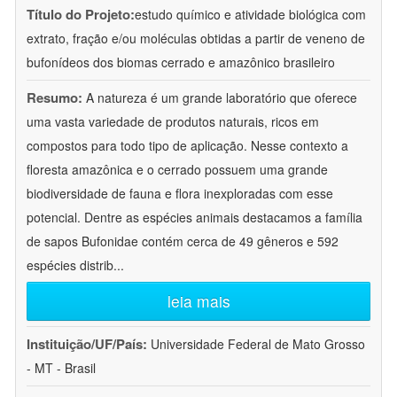
Título do Projeto:
estudo químico e atividade biológica com
extrato, fração e/ou moléculas obtidas a partir de veneno de
bufonídeos dos biomas cerrado e amazônico brasileiro
Resumo:
A natureza é um grande laboratório que oferece
uma vasta variedade de produtos naturais, ricos em
compostos para todo tipo de aplicação. Nesse contexto a
floresta amazônica e o cerrado possuem uma grande
biodiversidade de fauna e flora inexploradas com esse
potencial. Dentre as espécies animais destacamos a família
de sapos Bufonidae contém cerca de 49 gêneros e 592
espécies distrib
...
leia mais
Instituição/UF/País:
Universidade Federal de Mato Grosso
- MT - Brasil