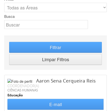
Busca
Filtrar
Limpar Filtros
Aaron Sena Cerqueira Reis
COORDENADOR(A)
CIÊNCIAS HUMANAS
Educação
E-mail