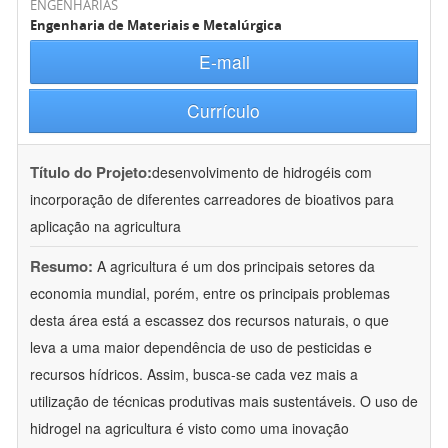
ENGENHARIAS
Engenharia de Materiais e Metalúrgica
E-mail
Currículo
Título do Projeto:
desenvolvimento de hidrogéis com
incorporação de diferentes carreadores de bioativos para
aplicação na agricultura
Resumo:
A agricultura é um dos principais setores da
economia mundial, porém, entre os principais problemas
desta área está a escassez dos recursos naturais, o que
leva a uma maior dependência de uso de pesticidas e
recursos hídricos. Assim, busca-se cada vez mais a
utilização de técnicas produtivas mais sustentáveis. O uso de
hidrogel na agricultura é visto como uma inovação