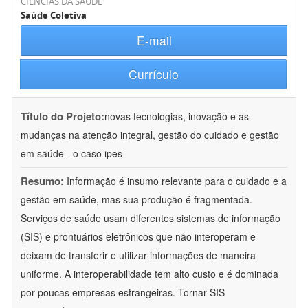
CIÊNCIAS DA SAÚDE
Saúde Coletiva
E-mail
Currículo
Título do Projeto:
novas tecnologias, inovação e as
mudanças na atenção integral, gestão do cuidado e gestão
em saúde - o caso ipes
Resumo:
Informação é insumo relevante para o cuidado e a
gestão em saúde, mas sua produção é fragmentada.
Serviços de saúde usam diferentes sistemas de informação
(SIS) e prontuários eletrônicos que não interoperam e
deixam de transferir e utilizar informações de maneira
uniforme. A interoperabilidade tem alto custo e é dominada
por poucas empresas estrangeiras. Tornar SIS