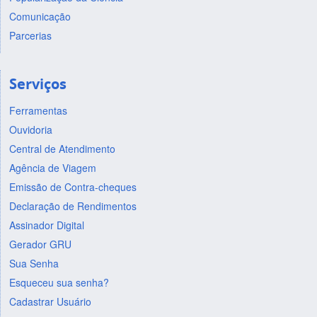
Comunicação
Parcerias
Serviços
Ferramentas
Ouvidoria
Central de Atendimento
Agência de Viagem
Emissão de Contra-cheques
Declaração de Rendimentos
Assinador Digital
Gerador GRU
Sua Senha
Esqueceu sua senha?
Cadastrar Usuário