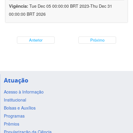
Vigência:
Tue Dec 05 00:00:00 BRT 2023-Thu Dec 31
00:00:00 BRT 2026
Anterior
Próximo
Atuação
Acesso à Informação
Institucional
Bolsas e Auxílios
Programas
Prêmios
Popularização da Ciência