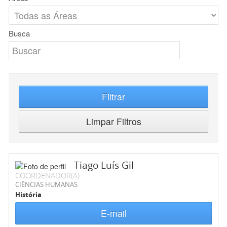
Busca
Filtrar
Limpar Filtros
Tiago Luís Gil
COORDENADOR(A)
CIÊNCIAS HUMANAS
História
E-mail