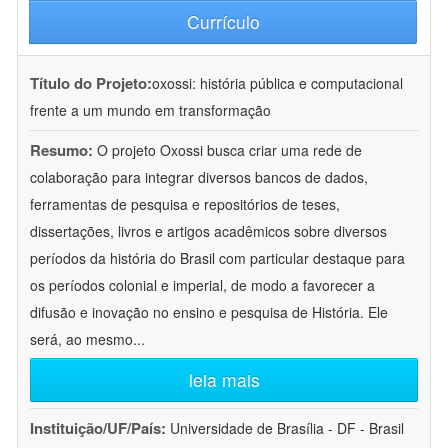
Currículo
Título do Projeto:
oxossi: história pública e computacional
frente a um mundo em transformação
Resumo:
O projeto Oxossi busca criar uma rede de
colaboração para integrar diversos bancos de dados,
ferramentas de pesquisa e repositórios de teses,
dissertações, livros e artigos acadêmicos sobre diversos
períodos da história do Brasil com particular destaque para
os períodos colonial e imperial, de modo a favorecer a
difusão e inovação no ensino e pesquisa de História. Ele
será, ao mesmo
...
leia mais
Instituição/UF/País:
Universidade de Brasília - DF - Brasil