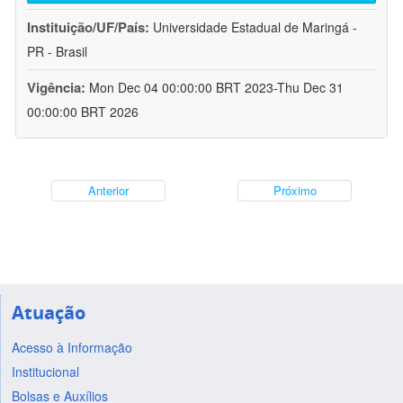
Instituição/UF/País:
Universidade Estadual de Maringá -
PR - Brasil
Vigência:
Mon Dec 04 00:00:00 BRT 2023-Thu Dec 31
00:00:00 BRT 2026
Anterior
Próximo
Atuação
Acesso à Informação
Institucional
Bolsas e Auxílios