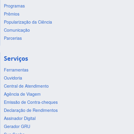
Programas
Prêmios
Popularização da Ciência
Comunicação
Parcerias
Serviços
Ferramentas
Ouvidoria
Central de Atendimento
Agência de Viagem
Emissão de Contra-cheques
Declaração de Rendimentos
Assinador Digital
Gerador GRU