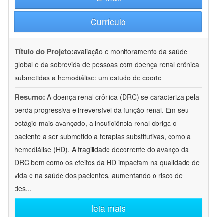
Currículo
Título do Projeto:
avaliação e monitoramento da saúde
global e da sobrevida de pessoas com doença renal crônica
submetidas a hemodiálise: um estudo de coorte
Resumo:
A doença renal crônica (DRC) se caracteriza pela
perda progressiva e irreversível da função renal. Em seu
estágio mais avançado, a insuficiência renal obriga o
paciente a ser submetido a terapias substitutivas, como a
hemodiálise (HD). A fragilidade decorrente do avanço da
DRC bem como os efeitos da HD impactam na qualidade de
vida e na saúde dos pacientes, aumentando o risco de
des
...
leia mais