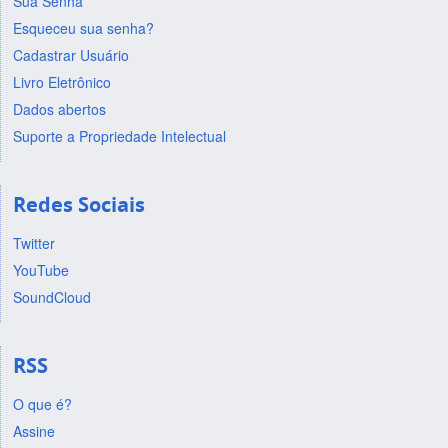
Sua Senha
Esqueceu sua senha?
Cadastrar Usuário
Livro Eletrônico
Dados abertos
Suporte a Propriedade Intelectual
Redes Sociais
Twitter
YouTube
SoundCloud
RSS
O que é?
Assine